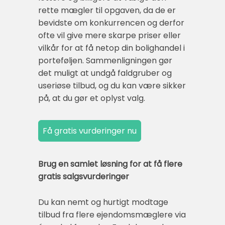
rette mægler til opgaven, da de er
bevidste om konkurrencen og derfor
ofte vil give mere skarpe priser eller
vilkår for at få netop din bolighandel i
porteføljen. Sammenligningen gør
det muligt at undgå faldgruber og
useriøse tilbud, og du kan være sikker
på, at du gør et oplyst valg.
Brug en samlet løsning for at få flere
gratis salgsvurderinger
Du kan nemt og hurtigt modtage
tilbud fra flere ejendomsmæglere via