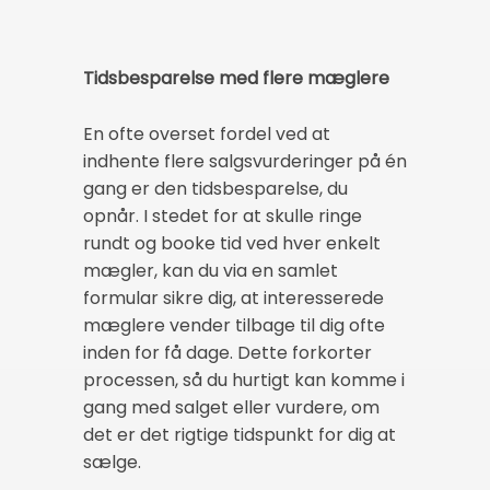
Tidsbesparelse med flere mæglere
En ofte overset fordel ved at
indhente flere salgsvurderinger på én
gang er den tidsbesparelse, du
opnår. I stedet for at skulle ringe
rundt og booke tid ved hver enkelt
mægler, kan du via en samlet
formular sikre dig, at interesserede
mæglere vender tilbage til dig ofte
inden for få dage. Dette forkorter
processen, så du hurtigt kan komme i
gang med salget eller vurdere, om
det er det rigtige tidspunkt for dig at
sælge.