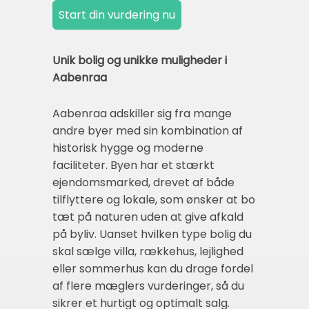
Unik bolig og unikke muligheder i
Aabenraa
Aabenraa adskiller sig fra mange
andre byer med sin kombination af
historisk hygge og moderne
faciliteter. Byen har et stærkt
ejendomsmarked, drevet af både
tilflyttere og lokale, som ønsker at bo
tæt på naturen uden at give afkald
på byliv. Uanset hvilken type bolig du
skal sælge villa, rækkehus, lejlighed
eller sommerhus kan du drage fordel
af flere mæglers vurderinger, så du
sikrer et hurtigt og optimalt salg.