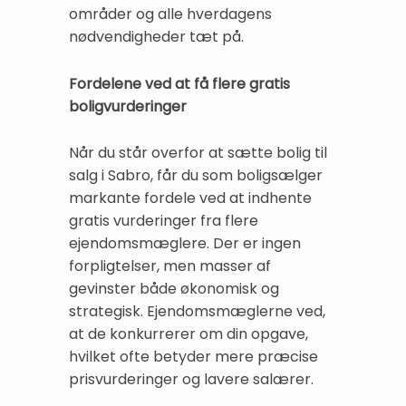
områder og alle hverdagens
nødvendigheder tæt på.
Fordelene ved at få flere gratis
boligvurderinger
Når du står overfor at sætte bolig til
salg i Sabro, får du som boligsælger
markante fordele ved at indhente
gratis vurderinger fra flere
ejendomsmæglere. Der er ingen
forpligtelser, men masser af
gevinster både økonomisk og
strategisk. Ejendomsmæglerne ved,
at de konkurrerer om din opgave,
hvilket ofte betyder mere præcise
prisvurderinger og lavere salærer.