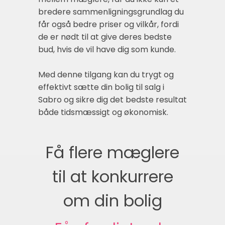
bredere sammenligningsgrundlag du
får også bedre priser og vilkår, fordi
de er nødt til at give deres bedste
bud, hvis de vil have dig som kunde.
Med denne tilgang kan du trygt og
effektivt sætte din bolig til salg i
Sabro og sikre dig det bedste resultat
både tidsmæssigt og økonomisk.
Få flere mæglere
til at konkurrere
om din bolig