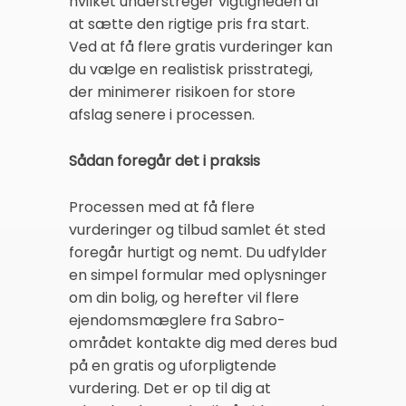
hvilket understreger vigtigheden af
at sætte den rigtige pris fra start.
Ved at få flere gratis vurderinger kan
du vælge en realistisk prisstrategi,
der minimerer risikoen for store
afslag senere i processen.
Sådan foregår det i praksis
Processen med at få flere
vurderinger og tilbud samlet ét sted
foregår hurtigt og nemt. Du udfylder
en simpel formular med oplysninger
om din bolig, og herefter vil flere
ejendomsmæglere fra Sabro-
området kontakte dig med deres bud
på en gratis og uforpligtende
vurdering. Det er op til dig at