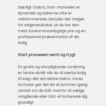
Særligt i Sabro, hvor markedet er
dynamisk og køberne ofte er
velinformerede, betyder det meget
for salgsresultatet, at du har den
mest konkurrencedygtige pris og en
professionel præsentation af din
bolig.
Start processen nemt og trygt
En gratis og uforpligtende vurdering
er første skridt når du vil sætte bolig
til salg i det attraktive Sabro. Vores
formular gør det let at komme i gang
uanset om du står overfor at sælge
omgående eller blot vil forberede dig
grundigt.