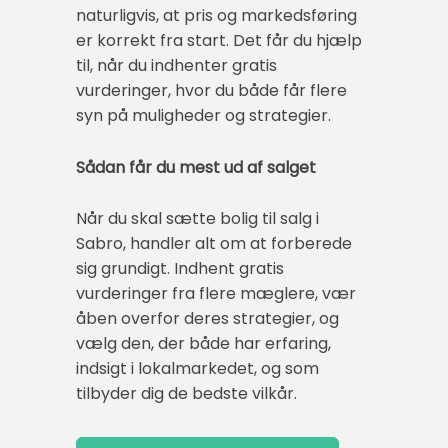
naturligvis, at pris og markedsføring
er korrekt fra start. Det får du hjælp
til, når du indhenter gratis
vurderinger, hvor du både får flere
syn på muligheder og strategier.
Sådan får du mest ud af salget
Når du skal sætte bolig til salg i
Sabro, handler alt om at forberede
sig grundigt. Indhent gratis
vurderinger fra flere mæglere, vær
åben overfor deres strategier, og
vælg den, der både har erfaring,
indsigt i lokalmarkedet, og som
tilbyder dig de bedste vilkår.