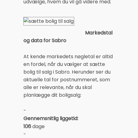
udvælge, hvem du vil gå videre med.
Markedstal
og data for Sabro
At kende markedets nøgletal er altid
en fordel, når du vælger at sætte
bolig til salg i Sabro. Herunder ser du
aktuelle tal for postnummeret, som
alle er relevante, når du skal
planlægge dit boligsalg:
-
Gennemsnitlig liggetid:
106
dage
-