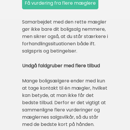
Samarbejdet med den rette mægler
gør ikke bare dit boligsalg nemmere,
men sikrer også, at du står stærkere i
forhandlingssituationen både ift.
salgspris og betingelser.
Undgå faldgruber med flere tilbud
Mange boligsælgere ender med kun
at tage kontakt til én mægler, hvilket
kan betyde, at man ikke får det
bedste tilbud. Derfor er det vigtigt at
sammenligne flere vurderinger og
mæglernes salgsvilkår, så du står
med de bedste kort på hånden.