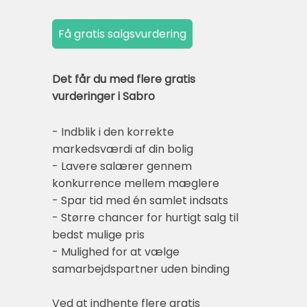
Det får du med flere gratis
vurderinger i Sabro
- Indblik i den korrekte
markedsværdi af din bolig
- Lavere salærer gennem
konkurrence mellem mæglere
- Spar tid med én samlet indsats
- Større chancer for hurtigt salg til
bedst mulige pris
- Mulighed for at vælge
samarbejdspartner uden binding
Ved at indhente flere gratis