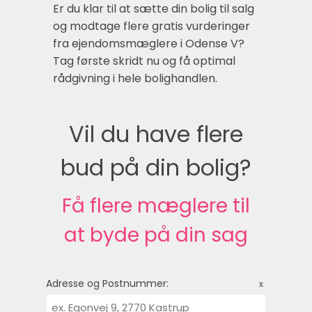
Er du klar til at sætte din bolig til salg
og modtage flere gratis vurderinger
fra ejendomsmæglere i Odense V?
Tag første skridt nu og få optimal
rådgivning i hele bolighandlen.
Vil du have flere
bud på din bolig?
Få flere mæglere til
at byde på din sag
Adresse og Postnummer:
x