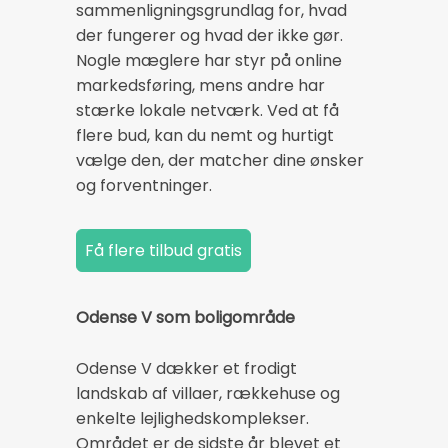
sammenligningsgrundlag for, hvad
der fungerer og hvad der ikke gør.
Nogle mæglere har styr på online
markedsføring, mens andre har
stærke lokale netværk. Ved at få
flere bud, kan du nemt og hurtigt
vælge den, der matcher dine ønsker
og forventninger.
Odense V som boligområde
Odense V dækker et frodigt
landskab af villaer, rækkehuse og
enkelte lejlighedskomplekser.
Området er de sidste år blevet et