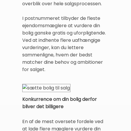
overblik over hele salgsprocessen.
I postnummeret tilbyder de fleste
ejendomsmæglere at vurdere din
bolig ganske gratis og uforpligtende.
Ved at indhente flere uafhængige
vurderinger, kan du lettere
sammenligne, hvem der bedst
matcher dine behov og ambitioner
for salget.
Konkurrence om din bolig derfor
bliver det billigere
En af de mest oversete fordele ved
at lade flere mæglere vurdere din