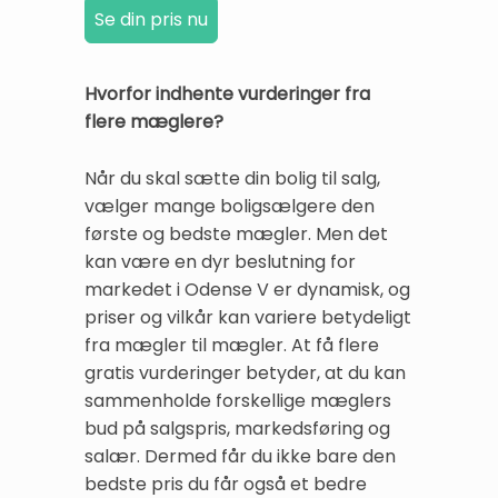
Hvorfor indhente vurderinger fra
flere mæglere?
Når du skal sætte din bolig til salg,
vælger mange boligsælgere den
første og bedste mægler. Men det
kan være en dyr beslutning for
markedet i Odense V er dynamisk, og
priser og vilkår kan variere betydeligt
fra mægler til mægler. At få flere
gratis vurderinger betyder, at du kan
sammenholde forskellige mæglers
bud på salgspris, markedsføring og
salær. Dermed får du ikke bare den
bedste pris du får også et bedre