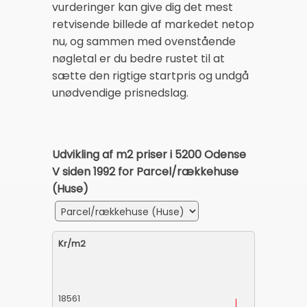
vurderinger kan give dig det mest
retvisende billede af markedet netop
nu, og sammen med ovenstående
nøgletal er du bedre rustet til at
sætte den rigtige startpris og undgå
unødvendige prisnedslag.
Udvikling af m2 priser i 5200 Odense
V siden 1992 for Parcel/rækkehuse
(Huse)
Kr/m2
18561