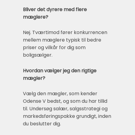
Bliver det dyrere med flere
mæglere?
Nej. Tværtimod fører konkurrencen
mellem mæglere typisk til bedre
priser og vilkår for dig som
boligsælger.
Hvordan vælger jeg den rigtige
mægler?
Vælg den mægler, som kender
Odense V bedst, og som du har tillid
til. Undersøg salær, salgsstrategi og
markedsføringspakke grundigt, inden
du beslutter dig.