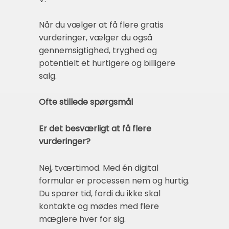
Når du vælger at få flere gratis
vurderinger, vælger du også
gennemsigtighed, tryghed og
potentielt et hurtigere og billigere
salg.
Ofte stillede spørgsmål
Er det besværligt at få flere
vurderinger?
Nej, tværtimod. Med én digital
formular er processen nem og hurtig.
Du sparer tid, fordi du ikke skal
kontakte og mødes med flere
mæglere hver for sig.