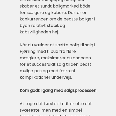
skaber et sundt boligmarked både
for sælgere og købere. Derfor er
konkurrencen om de bedste boliger i
byen relativt stabil, og
købsvilligheden høj.
Når du vælger at sætte bolig til salg i
Hjørring med tilbud fra flere
mæglere, maksimerer du chancen
for et succesfuldt salg til den bedst
mulige pris og med færrest
komplikationer undervejs.
Kom godt i gang med salgsprocessen
At tage det første skridt er ofte det
sværeste, men med en simpel