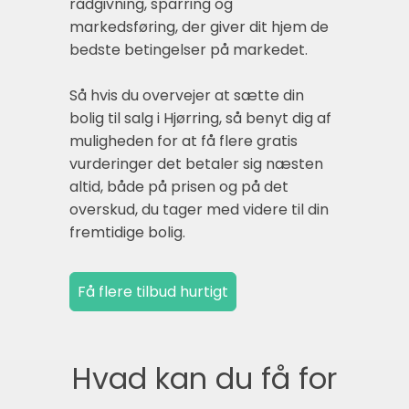
rådgivning, sparring og
markedsføring, der giver dit hjem de
bedste betingelser på markedet.
Så hvis du overvejer at sætte din
bolig til salg i Hjørring, så benyt dig af
muligheden for at få flere gratis
vurderinger det betaler sig næsten
altid, både på prisen og på det
overskud, du tager med videre til din
fremtidige bolig.
Hvad kan du få for