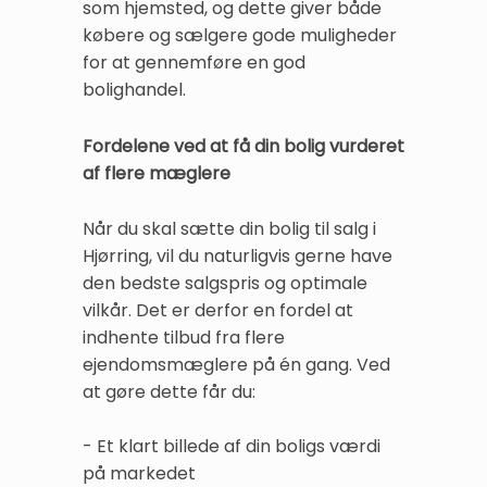
som hjemsted, og dette giver både
købere og sælgere gode muligheder
for at gennemføre en god
bolighandel.
Fordelene ved at få din bolig vurderet
af flere mæglere
Når du skal sætte din bolig til salg i
Hjørring, vil du naturligvis gerne have
den bedste salgspris og optimale
vilkår. Det er derfor en fordel at
indhente tilbud fra flere
ejendomsmæglere på én gang. Ved
at gøre dette får du:
- Et klart billede af din boligs værdi
på markedet