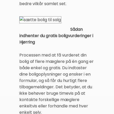
bedre vilkår samlet set.
Sådan
indhenter du gratis boligvurderinger i
Hjørring
Processen med at få vurderet din
bolig af flere mæglere på én gang er
både enkel og gratis. Du indtaster
dine boligoplysninger og ønsker i en
formular, og så får du hurtigt flere
tilbagemeldinger. Det betyder, at du
ikke behøver bruge timevis på at
kontakte forskellige mæglere
enkeltvis eller forhandle med hver
enkelt selv.