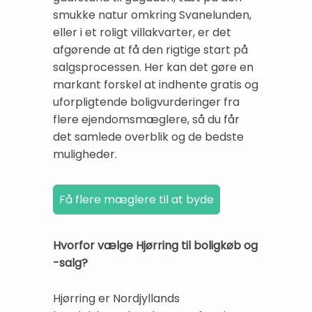
smukke natur omkring Svanelunden,
eller i et roligt villakvarter, er det
afgørende at få den rigtige start på
salgsprocessen. Her kan det gøre en
markant forskel at indhente gratis og
uforpligtende boligvurderinger fra
flere ejendomsmæglere, så du får
det samlede overblik og de bedste
muligheder.
Hvorfor vælge Hjørring til boligkøb og
-salg?
Hjørring er Nordjyllands