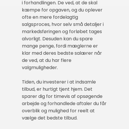
i forhandlingen. De ved, at de skal
kæmpe for opgaven, og du oplever
ofte en mere fordelagtig
salgsproces, hvor selv små detaljer i
markedsføringen og forløbet tages
alvorligt. Desuden kan du spare
mange penge, fordi mæglerne er
klar med deres bedste salærer når
de ved, at du har flere
valgmuligheder.
Tiden, du investerer i at indsamle
tilbud, er hurtigt tjent hjem. Det
sparer dig for timevis af opsøgende
arbejde og forhandlede aftaler du får
overblik og mulighed for reelt at
vælge det bedste tilbud.