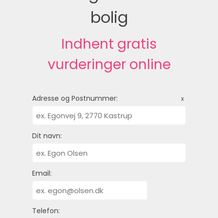
bolig
Indhent gratis
vurderinger online
Adresse og Postnummer:
x
Dit navn:
Email:
Telefon: