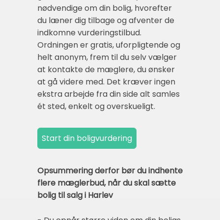
nødvendige om din bolig, hvorefter
du læner dig tilbage og afventer de
indkomne vurderingstilbud.
Ordningen er gratis, uforpligtende og
helt anonym, frem til du selv vælger
at kontakte de mæglere, du ønsker
at gå videre med. Det kræver ingen
ekstra arbejde fra din side alt samles
ét sted, enkelt og overskueligt.
Opsummering derfor bør du indhente
flere mæglerbud, når du skal sætte
bolig til salg i Harlev