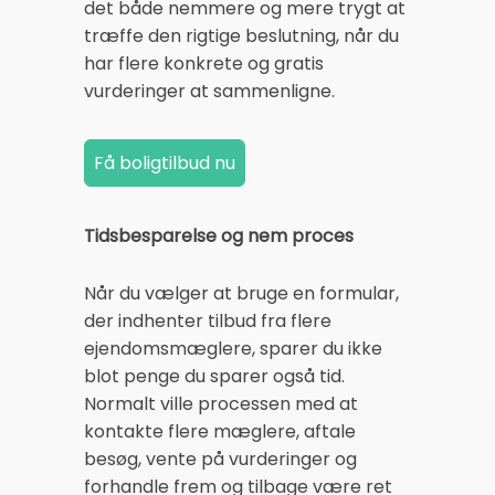
det både nemmere og mere trygt at
træffe den rigtige beslutning, når du
har flere konkrete og gratis
vurderinger at sammenligne.
Tidsbesparelse og nem proces
Når du vælger at bruge en formular,
der indhenter tilbud fra flere
ejendomsmæglere, sparer du ikke
blot penge du sparer også tid.
Normalt ville processen med at
kontakte flere mæglere, aftale
besøg, vente på vurderinger og
forhandle frem og tilbage være ret