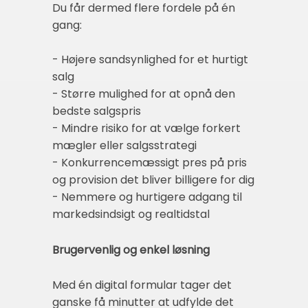
Du får dermed flere fordele på én
gang:
- Højere sandsynlighed for et hurtigt
salg
- Større mulighed for at opnå den
bedste salgspris
- Mindre risiko for at vælge forkert
mægler eller salgsstrategi
- Konkurrencemæssigt pres på pris
og provision det bliver billigere for dig
- Nemmere og hurtigere adgang til
markedsindsigt og realtidstal
Brugervenlig og enkel løsning
Med én digital formular tager det
ganske få minutter at udfylde det