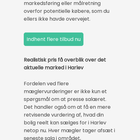
markedsføring eller målretning
overfor potentielle købere, som du
ellers ikke havde overvejet.
Realistisk pris få overblik over det
aktuelle marked i Harlev
Fordelen ved flere
mæglervurderinger er ikke kun et
spørgsmål om at presse salæret.
Det handler også om at få en mere
retvisende vurdering af, hvad din
bolig reelt kan sælges for i Harlev
netop nu. Hver mægler tager afsæt i
seneste salg i området,