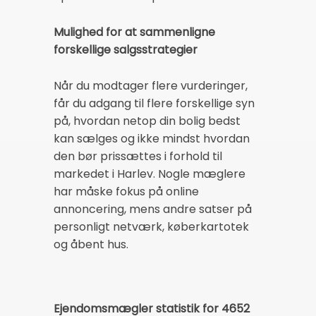
Mulighed for at sammenligne
forskellige salgsstrategier
Når du modtager flere vurderinger,
får du adgang til flere forskellige syn
på, hvordan netop din bolig bedst
kan sælges og ikke mindst hvordan
den bør prissættes i forhold til
markedet i Harlev. Nogle mæglere
har måske fokus på online
annoncering, mens andre satser på
personligt netværk, køberkartotek
og åbent hus.
Ejendomsmægler statistik for 4652