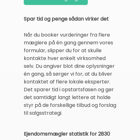
Spar tid og penge sådan virker det
Når du booker vurderinger fra flere
mæglere på én gang gennem vores
formular, slipper du for at skulle
kontakte hver enkelt virksomhed
selv. Du angiver blot dine oplysninger
én gang, så sørger vi for, at du bliver
kontaktet af flere lokale eksperter.
Det sparer tid i opstartsfasen og gør
det samtidigt langt lettere at holde
styr på de forskellige tilbud og forslag
til salgsstrategi.
Ejendomsmægler statistik for 2830