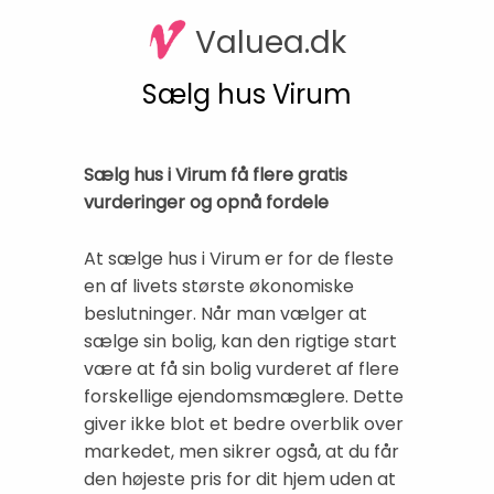
Valuea.dk
Sælg hus Virum
Sælg hus i Virum få flere gratis
vurderinger og opnå fordele
At sælge hus i Virum er for de fleste
en af livets største økonomiske
beslutninger. Når man vælger at
sælge sin bolig, kan den rigtige start
være at få sin bolig vurderet af flere
forskellige ejendomsmæglere. Dette
giver ikke blot et bedre overblik over
markedet, men sikrer også, at du får
den højeste pris for dit hjem uden at