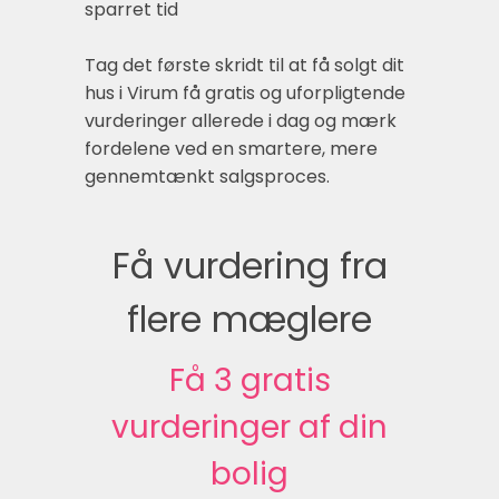
sparret tid
Tag det første skridt til at få solgt dit
hus i Virum få gratis og uforpligtende
vurderinger allerede i dag og mærk
fordelene ved en smartere, mere
gennemtænkt salgsproces.
Få vurdering fra
flere mæglere
Få 3 gratis
vurderinger af din
bolig