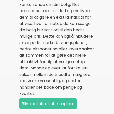
konkurrence om din bolig. Det
presser salæret nedad og motiverer
dem til at gøre en ekstra indsats for
at vise, hvorfor netop de kan sælge
din bolig hurtigst og til den bedst
mulige pris. Dette kan også inkludere
skærpede markedsføringsplaner,
bedre eksponering eller lavere salær
alt sammen for at gøre det mere
attraktivt for dig at vælge netop
dem. Mange oplever, at forskellen i
salær mellem de tilbudte mæglere
kan være væsentlig, og derfor
handler det både om penge og
kvalitet.