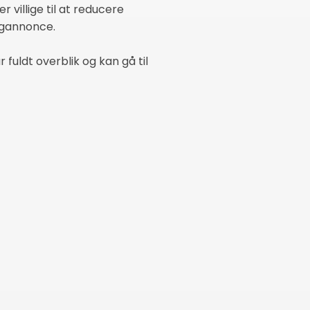
er villige til at reducere
ligannonce.
 fuldt overblik og kan gå til