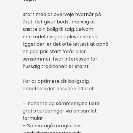
Start med at overveje hvornår på
året, det giver bedst mening at
sætte din bolig til salg. Selvom
markedet i Vejen oplever stabile
liggetider, er det ofte lettest at opnå
en god pris start forår eller
sensommer, hvor interessen for
hussalg traditionelt er størst.
For at optimere dit boligsalg,
anbefales det desuden altid at:
- Indhente og sammenligne flere
gratis vurderinger via en samlet
formular
- Gennemgå mæglernes