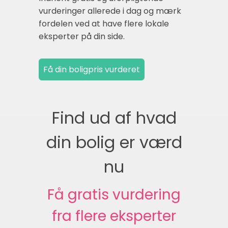
vurderinger allerede i dag og mærk
fordelen ved at have flere lokale
eksperter på din side.
Find ud af hvad
din bolig er værd
nu
Få gratis vurdering
fra flere eksperter