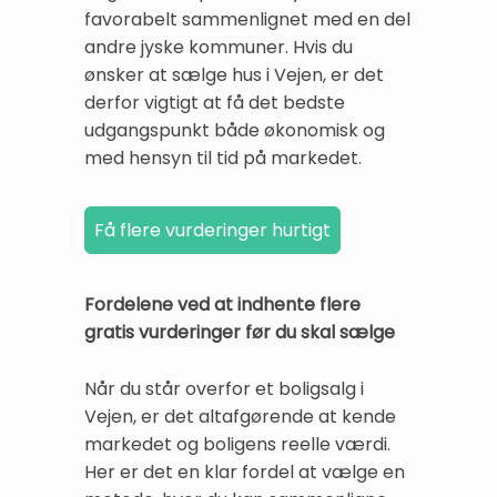
favorabelt sammenlignet med en del
andre jyske kommuner. Hvis du
ønsker at sælge hus i Vejen, er det
derfor vigtigt at få det bedste
udgangspunkt både økonomisk og
med hensyn til tid på markedet.
Fordelene ved at indhente flere
gratis vurderinger før du skal sælge
Når du står overfor et boligsalg i
Vejen, er det altafgørende at kende
markedet og boligens reelle værdi.
Her er det en klar fordel at vælge en