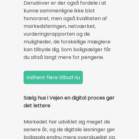
Derudover er der også fordele i at
kunne sammenligne ikke blot
honoraret, men også kvaliteten af
markedsføringen, netværket,
vurderingsrapporten og de
muligheder, de forskellige mæglere
kan tilbyde dig. Som boligsælger får
du altså langt mere for pengene.
Sælg hus i Vejen en digital proces gør
det lettere
Markedet har udviklet sig meget de
senere år, og de digitale løsninger gør
boligsalg endnu mere overskueligt og