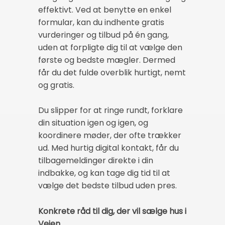
effektivt. Ved at benytte en enkel
formular, kan du indhente gratis
vurderinger og tilbud på én gang,
uden at forpligte dig til at vælge den
første og bedste mægler. Dermed
får du det fulde overblik hurtigt, nemt
og gratis.
Du slipper for at ringe rundt, forklare
din situation igen og igen, og
koordinere møder, der ofte trækker
ud. Med hurtig digital kontakt, får du
tilbagemeldinger direkte i din
indbakke, og kan tage dig tid til at
vælge det bedste tilbud uden pres.
Konkrete råd til dig, der vil sælge hus i
Vejen