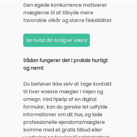
Den øgede konkurrence motiverer
mæglerne til at tilbyde mere
favorable vilkår og større fleksibilitet.
Sådan fungerer det i praksis hurtigt
og nemt
Du behøver ikke selv at tage kontakt
til hver eneste mægler i Vejen og
omegn. Ved hjælp af en digital
formular, kan du ganske let udfylde
informationer om dit hus, og lade
professionelle ejendomsmæglere
komme med et gratis tilbud eller