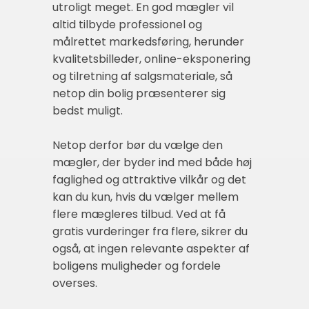
utroligt meget. En god mægler vil
altid tilbyde professionel og
målrettet markedsføring, herunder
kvalitetsbilleder, online-eksponering
og tilretning af salgsmateriale, så
netop din bolig præsenterer sig
bedst muligt.
Netop derfor bør du vælge den
mægler, der byder ind med både høj
faglighed og attraktive vilkår og det
kan du kun, hvis du vælger mellem
flere mægleres tilbud. Ved at få
gratis vurderinger fra flere, sikrer du
også, at ingen relevante aspekter af
boligens muligheder og fordele
overses.