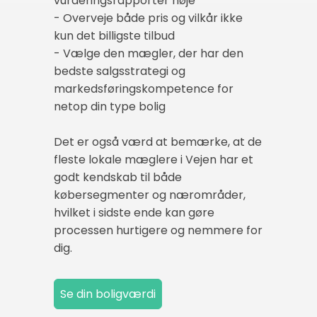
vurderingsrapporter nøje
- Overveje både pris og vilkår ikke
kun det billigste tilbud
- Vælge den mægler, der har den
bedste salgsstrategi og
markedsføringskompetence for
netop din type bolig
Det er også værd at bemærke, at de
fleste lokale mæglere i Vejen har et
godt kendskab til både
købersegmenter og nærområder,
hvilket i sidste ende kan gøre
processen hurtigere og nemmere for
dig.