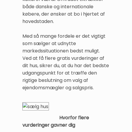
både danske og internationale
købere, der ønsker at bo i hjertet af
hovedstaden.
Med så mange fordele er det vigtigt
som sælger at udnytte
markedssituationen bedst muligt.
Ved at få flere gratis vurderinger af
dit hus, sikrer du, at du har det bedste
udgangspunkt for at træffe den
rigtige beslutning om valg af
ejendomsmægler og salgspris.
Hvorfor flere
vurderinger gavner dig