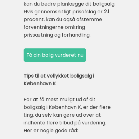
kan du bedre planlægge dit boligsalg.
Hvis gennemsnitligt prisafslag er
2.1
procent, kan du også afstemme
forventningerne omkring
prissætning og forhandling.
Tips til et vellykket boligsalg i
København K
For at få mest muligt ud af dit
boligsalg i København K, er der flere
ting, du selv kan gøre ud over at
indhente flere tilbud på vurdering.
Her er nogle gode råd: