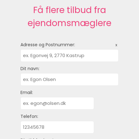
Få flere tilbud fra
ejendomsmæglere
Adresse og Postnummer:
x
Dit navn:
Email:
Telefon: