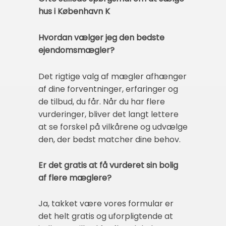
hus i København K
Hvordan vælger jeg den bedste
ejendomsmægler?
Det rigtige valg af mægler afhænger
af dine forventninger, erfaringer og
de tilbud, du får. Når du har flere
vurderinger, bliver det langt lettere
at se forskel på vilkårene og udvælge
den, der bedst matcher dine behov.
Er det gratis at få vurderet sin bolig
af flere mæglere?
Ja, takket være vores formular er
det helt gratis og uforpligtende at