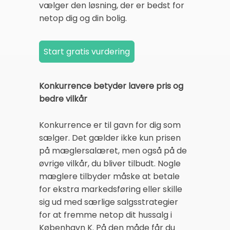
vælger den løsning, der er bedst for
netop dig og din bolig.
Konkurrence betyder lavere pris og
bedre vilkår
Konkurrence er til gavn for dig som
sælger. Det gælder ikke kun prisen
på mæglersalæret, men også på de
øvrige vilkår, du bliver tilbudt. Nogle
mæglere tilbyder måske at betale
for ekstra markedsføring eller skille
sig ud med særlige salgsstrategier
for at fremme netop dit hussalg i
København K. På den måde får du