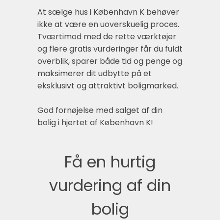
At sælge hus i København K behøver
ikke at være en uoverskuelig proces.
Tværtimod med de rette værktøjer
og flere gratis vurderinger får du fuldt
overblik, sparer både tid og penge og
maksimerer dit udbytte på et
eksklusivt og attraktivt boligmarked.
God fornøjelse med salget af din
bolig i hjertet af København K!
Få en hurtig
vurdering af din
bolig