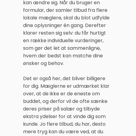
kan ændre sig. Når du bruger en
formular, der samler tilbud fra flere
lokale mæglere, skal du blot udfylde
dine oplysninger én gang. Derefter
klarer resten sig selv: du får hurtigt
en række individuelle vurderinger,
som gør det let at sammenligne,
hvem der bedst kan matche dine
ønsker og behov.
Det er også her, det bliver billigere
for dig. Mæglerne er udmærket klar
over, at de ikke er de eneste om
buddet, og derfor vil de ofte sænke
deres priser på salær og tilbyde
ekstra ydelser for at vinde dig som
kunde. Jo flere tilbud, du har, desto
mere tryg kan du være ved, at du