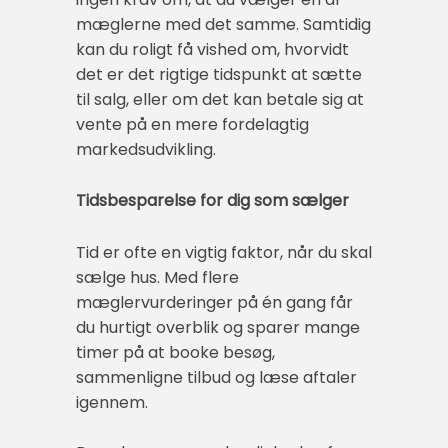
mæglerne med det samme. Samtidig
kan du roligt få vished om, hvorvidt
det er det rigtige tidspunkt at sætte
til salg, eller om det kan betale sig at
vente på en mere fordelagtig
markedsudvikling.
Tidsbesparelse for dig som sælger
Tid er ofte en vigtig faktor, når du skal
sælge hus. Med flere
mæglervurderinger på én gang får
du hurtigt overblik og sparer mange
timer på at booke besøg,
sammenligne tilbud og læse aftaler
igennem.