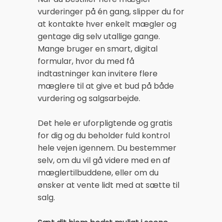
vurderinger på én gang, slipper du for
at kontakte hver enkelt mægler og
gentage dig selv utallige gange.
Mange bruger en smart, digital
formular, hvor du med få
indtastninger kan invitere flere
mæglere til at give et bud på både
vurdering og salgsarbejde.
Det hele er uforpligtende og gratis
for dig og du beholder fuld kontrol
hele vejen igennem. Du bestemmer
selv, om du vil gå videre med en af
mæglertilbuddene, eller om du
ønsker at vente lidt med at sætte til
salg.