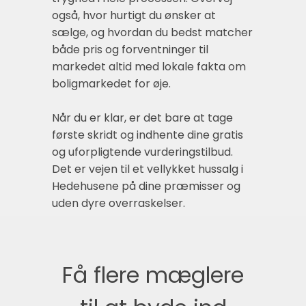
også, hvor hurtigt du ønsker at
sælge, og hvordan du bedst matcher
både pris og forventninger til
markedet altid med lokale fakta om
boligmarkedet for øje.
Når du er klar, er det bare at tage
første skridt og indhente dine gratis
og uforpligtende vurderingstilbud.
Det er vejen til et vellykket hussalg i
Hedehusene på dine præmisser og
uden dyre overraskelser.
Få flere mæglere