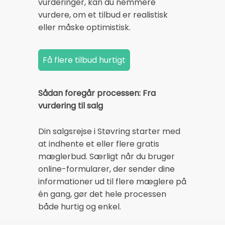
vurderinger, kan du nemmere
vurdere, om et tilbud er realistisk
eller måske optimistisk.
Sådan foregår processen: Fra
vurdering til salg
Din salgsrejse i Støvring starter med
at indhente et eller flere gratis
mæglerbud. Særligt når du bruger
online-formularer, der sender dine
informationer ud til flere mæglere på
én gang, gør det hele processen
både hurtig og enkel.