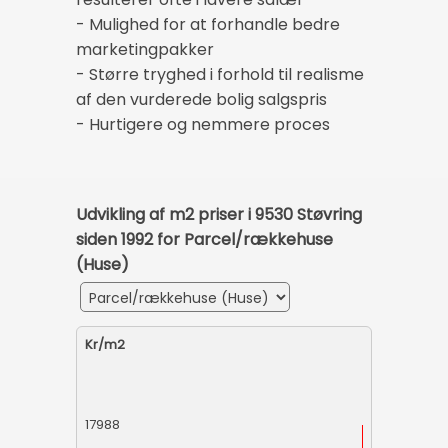
- Mulighed for at forhandle bedre
marketingpakker
- Større tryghed i forhold til realisme
af den vurderede bolig salgspris
- Hurtigere og nemmere proces
Udvikling af m2 priser i 9530 Støvring
siden 1992 for Parcel/rækkehuse
(Huse)
Kr/m2
17988