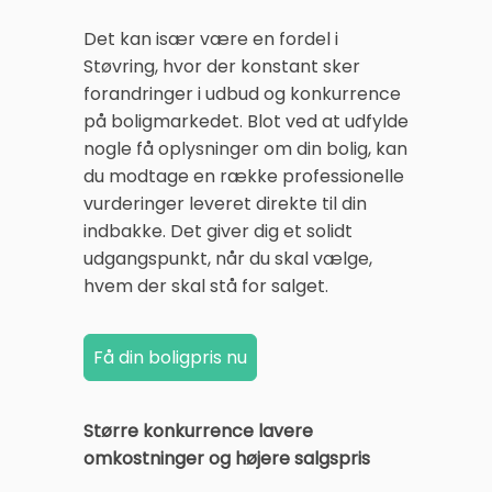
Det kan især være en fordel i
Støvring, hvor der konstant sker
forandringer i udbud og konkurrence
på boligmarkedet. Blot ved at udfylde
nogle få oplysninger om din bolig, kan
du modtage en række professionelle
vurderinger leveret direkte til din
indbakke. Det giver dig et solidt
udgangspunkt, når du skal vælge,
hvem der skal stå for salget.
Større konkurrence lavere
omkostninger og højere salgspris