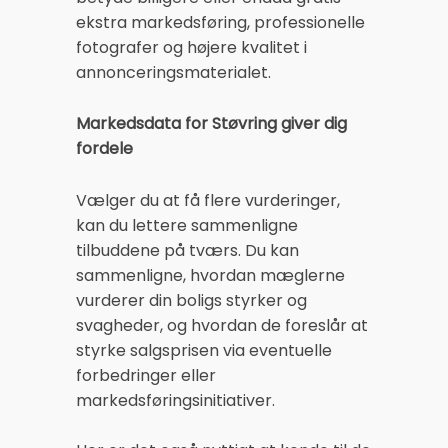
ekstra markedsføring, professionelle
fotografer og højere kvalitet i
annonceringsmaterialet.
Markedsdata for Støvring giver dig
fordele
Vælger du at få flere vurderinger,
kan du lettere sammenligne
tilbuddene på tværs. Du kan
sammenligne, hvordan mæglerne
vurderer din boligs styrker og
svagheder, og hvordan de foreslår at
styrke salgsprisen via eventuelle
forbedringer eller
markedsføringsinitiativer.