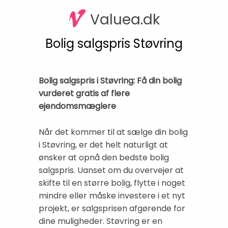
Valuea.dk
Bolig salgspris Støvring
Bolig salgspris i Støvring: Få din bolig
vurderet gratis af flere
ejendomsmæglere
Når det kommer til at sælge din bolig
i Støvring, er det helt naturligt at
ønsker at opnå den bedste bolig
salgspris. Uanset om du overvejer at
skifte til en større bolig, flytte i noget
mindre eller måske investere i et nyt
projekt, er salgsprisen afgørende for
dine muligheder. Støvring er en