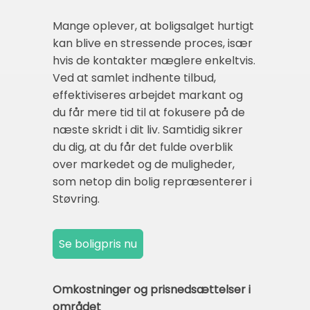
Mange oplever, at boligsalget hurtigt
kan blive en stressende proces, især
hvis de kontakter mæglere enkeltvis.
Ved at samlet indhente tilbud,
effektiviseres arbejdet markant og
du får mere tid til at fokusere på de
næste skridt i dit liv. Samtidig sikrer
du dig, at du får det fulde overblik
over markedet og de muligheder,
som netop din bolig repræsenterer i
Støvring.
Omkostninger og prisnedsættelser i
området