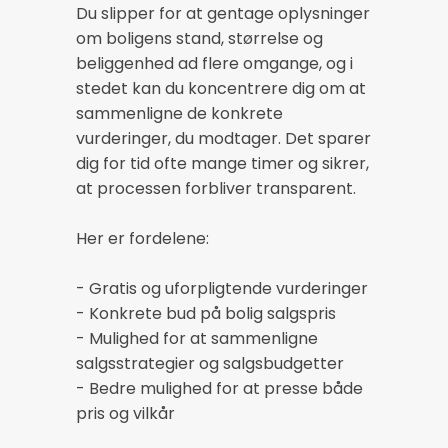
Du slipper for at gentage oplysninger
om boligens stand, størrelse og
beliggenhed ad flere omgange, og i
stedet kan du koncentrere dig om at
sammenligne de konkrete
vurderinger, du modtager. Det sparer
dig for tid ofte mange timer og sikrer,
at processen forbliver transparent.
Her er fordelene:
- Gratis og uforpligtende vurderinger
- Konkrete bud på bolig salgspris
- Mulighed for at sammenligne
salgsstrategier og salgsbudgetter
- Bedre mulighed for at presse både
pris og vilkår