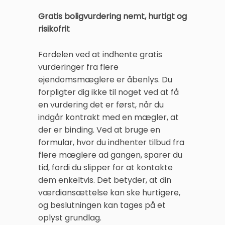
Gratis boligvurdering nemt, hurtigt og
risikofrit
Fordelen ved at indhente gratis
vurderinger fra flere
ejendomsmæglere er åbenlys. Du
forpligter dig ikke til noget ved at få
en vurdering det er først, når du
indgår kontrakt med en mægler, at
der er binding. Ved at bruge en
formular, hvor du indhenter tilbud fra
flere mæglere ad gangen, sparer du
tid, fordi du slipper for at kontakte
dem enkeltvis. Det betyder, at din
værdiansættelse kan ske hurtigere,
og beslutningen kan tages på et
oplyst grundlag.