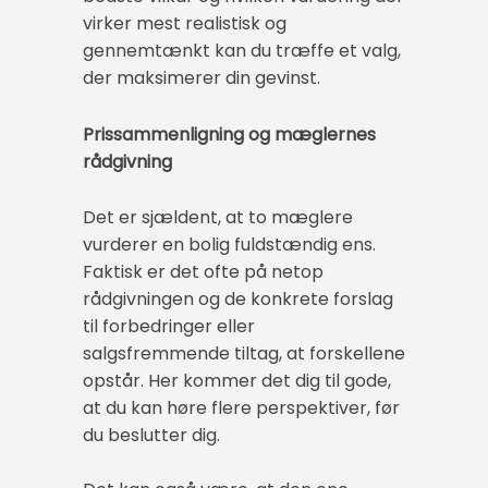
virker mest realistisk og
gennemtænkt kan du træffe et valg,
der maksimerer din gevinst.
Prissammenligning og mæglernes
rådgivning
Det er sjældent, at to mæglere
vurderer en bolig fuldstændig ens.
Faktisk er det ofte på netop
rådgivningen og de konkrete forslag
til forbedringer eller
salgsfremmende tiltag, at forskellene
opstår. Her kommer det dig til gode,
at du kan høre flere perspektiver, før
du beslutter dig.