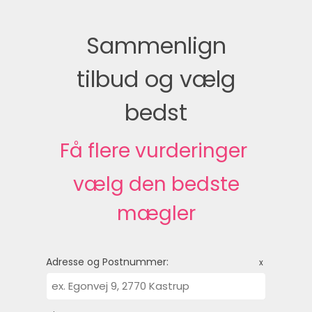
Sammenlign
tilbud og vælg
bedst
Få flere vurderinger 
vælg den bedste
mægler
Adresse og Postnummer:
x