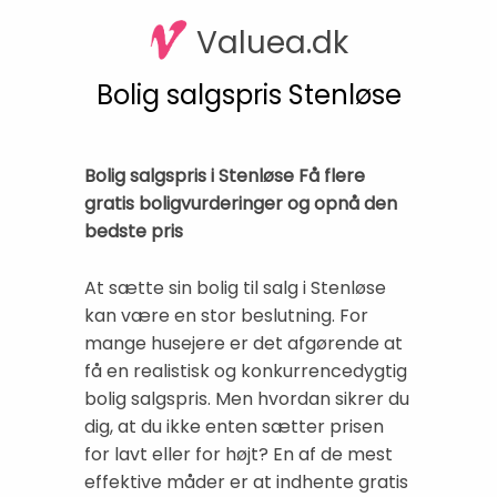
Valuea.dk
Bolig salgspris Stenløse
Bolig salgspris i Stenløse Få flere
gratis boligvurderinger og opnå den
bedste pris
At sætte sin bolig til salg i Stenløse
kan være en stor beslutning. For
mange husejere er det afgørende at
få en realistisk og konkurrencedygtig
bolig salgspris. Men hvordan sikrer du
dig, at du ikke enten sætter prisen
for lavt eller for højt? En af de mest
effektive måder er at indhente gratis