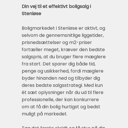
Din vej til et effektivt boligsalg i
Stenløse
Boligmarkedet i Stenløse er aktivt, og
selvom de gennemsnitlige liggetider,
prisnedsættelser og m2-priser
fortæller meget, kræver den bedste
salgspris, at du bruger flere mæglere
fra start. Det sparer dig både tid,
penge og usikkerhed, fordi mæglere
byder hinanden ned og tilbyder dig
deres bedste salgsstrategi. Med kun
ét sæt oplysninger når du ud til flere
professionelle, der kan konkurrere
om at få din bolig hurtigst og bedst
muligt på markedet.