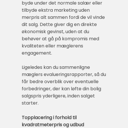
byde under det normale salær eller
tilbyde ekstra marketing uden
merpris alt sammen fordi de vil vinde
dit salg. Dette giver dig en direkte
økonomisk gevinst, uden at du
behøver at gå på kompromis med
kvaliteten eller mæglerens
engagement.
Ligeledes kan du sammenligne
mæglers evalueringsrapporter, så du
får bedre overblik over eventuelle
forbedringer, der kan løfte din bolig
salgspris yderligere, inden salget
starter.
Topplacering i forhold til
kvadratmeterpris og udbud