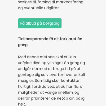
sælges til, forslag til markedsføring
og eventuelle udgifter.
Tidsbesparende få alt forklaret én
gang
Med denne metode skal du kun
udfylde dine oplysninger én gang og
undgår dermed at bruge tid på at
gentage dig selv overfor hver enkelt
mægler. Samtidig sker kontakten
hurtigt, fordi de ved, at du har flere
muligheder at vælge imellem, og
derfor prioriterer de netop din bolig
højt.