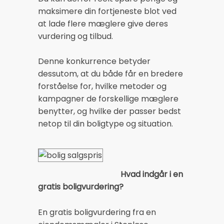
maksimere din fortjeneste blot ved
at lade flere mæglere give deres
vurdering og tilbud.
Denne konkurrence betyder
dessutom, at du både får en bredere
forståelse for, hvilke metoder og
kampagner de forskellige mæglere
benytter, og hvilke der passer bedst
netop til din boligtype og situation.
Hvad indgår i en
gratis boligvurdering?
En gratis boligvurdering fra en