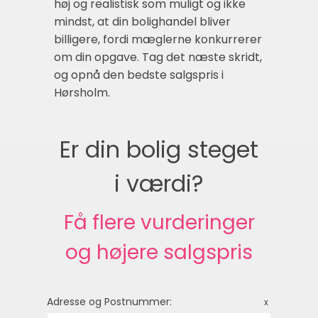
høj og realistisk som muligt og ikke
mindst, at din bolighandel bliver
billigere, fordi mæglerne konkurrerer
om din opgave. Tag det næste skridt,
og opnå den bedste salgspris i
Hørsholm.
Er din bolig steget
i værdi?
Få flere vurderinger
og højere salgspris
Adresse og Postnummer:
x