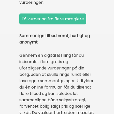
vurderingen.
Sammenlign tilbud nemt, hurtigt og
anonymt
Gennem en digital løsning får du
indsamlet flere gratis og
uforpligtende vurderinger på din
bolig, uden at skulle ringe rundt eller
lave egne sammenligninger. Udfylder
du én online formular, får du tilsendt
flere tilbud og kan således let
sammenligne både salgsstrategi,
forventet bolig salgspris og særlige
vilkår. Du vælger herfra den mægler,