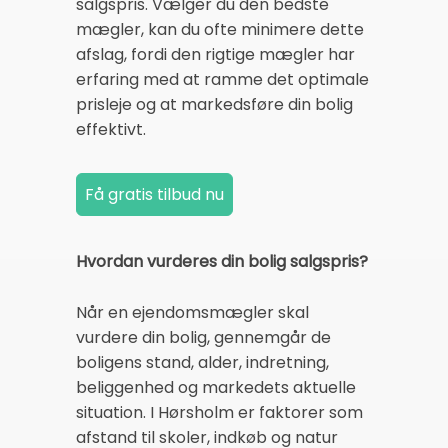
salgspris. Vælger du den bedste
mægler, kan du ofte minimere dette
afslag, fordi den rigtige mægler har
erfaring med at ramme det optimale
prisleje og at markedsføre din bolig
effektivt.
Hvordan vurderes din bolig salgspris?
Når en ejendomsmægler skal
vurdere din bolig, gennemgår de
boligens stand, alder, indretning,
beliggenhed og markedets aktuelle
situation. I Hørsholm er faktorer som
afstand til skoler, indkøb og natur