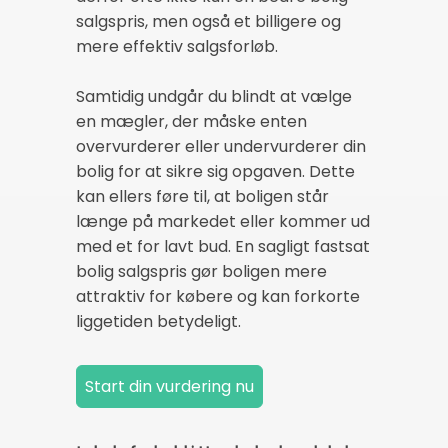
salgspris, men også et billigere og
mere effektiv salgsforløb.
Samtidig undgår du blindt at vælge
en mægler, der måske enten
overvurderer eller undervurderer din
bolig for at sikre sig opgaven. Dette
kan ellers føre til, at boligen står
længe på markedet eller kommer ud
med et for lavt bud. En sagligt fastsat
bolig salgspris gør boligen mere
attraktiv for købere og kan forkorte
liggetiden betydeligt.