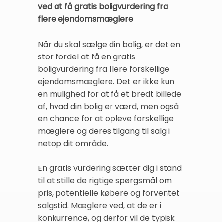
ved at få gratis boligvurdering fra
flere ejendomsmæglere
Når du skal sælge din bolig, er det en
stor fordel at få en gratis
boligvurdering fra flere forskellige
ejendomsmæglere. Det er ikke kun
en mulighed for at få et bredt billede
af, hvad din bolig er værd, men også
en chance for at opleve forskellige
mæglere og deres tilgang til salg i
netop dit område.
En gratis vurdering sætter dig i stand
til at stille de rigtige spørgsmål om
pris, potentielle købere og forventet
salgstid. Mæglere ved, at de er i
konkurrence, og derfor vil de typisk