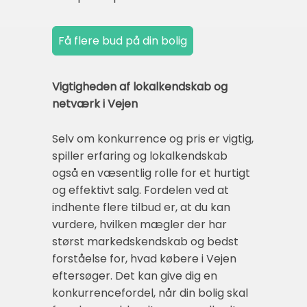
Vigtigheden af lokalkendskab og
netværk i Vejen
Selv om konkurrence og pris er vigtig,
spiller erfaring og lokalkendskab
også en væsentlig rolle for et hurtigt
og effektivt salg. Fordelen ved at
indhente flere tilbud er, at du kan
vurdere, hvilken mægler der har
størst markedskendskab og bedst
forståelse for, hvad købere i Vejen
eftersøger. Det kan give dig en
konkurrencefordel, når din bolig skal