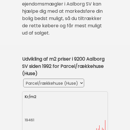
ejendomsmægler i Aalborg SV kan
hjælpe dig med at markedsføre din
bolig bedst muligt, så du tiltrækker
de rette købere og får mest muligt
ud af salget.
Udvikling af m2 priser i 9200 Aalborg
SV siden 1992 for Parcel/rækkehuse
(Huse)
Kr/m2
19461