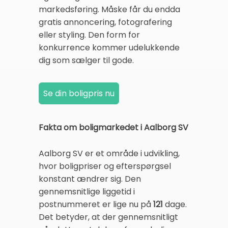
markedsføring. Måske får du endda
gratis annoncering, fotografering
eller styling. Den form for
konkurrence kommer udelukkende
dig som sælger til gode.
Fakta om boligmarkedet i Aalborg SV
Aalborg SV er et område i udvikling,
hvor boligpriser og efterspørgsel
konstant ændrer sig. Den
gennemsnitlige liggetid i
postnummeret er lige nu på
121
dage.
Det betyder, at der gennemsnitligt