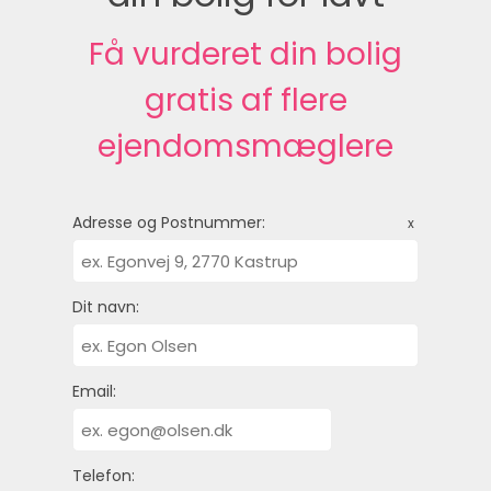
Få vurderet din bolig
gratis af flere
ejendomsmæglere
Adresse og Postnummer:
x
Dit navn:
Email:
Telefon: