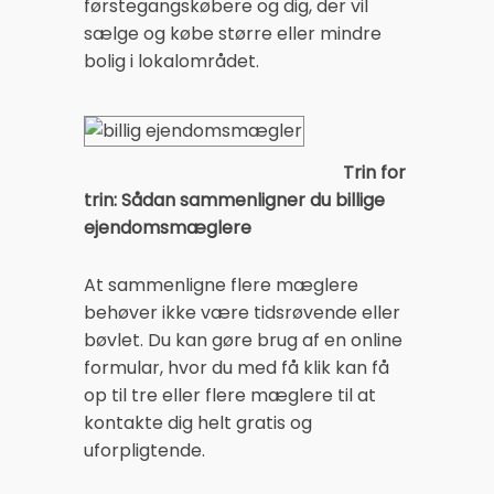
førstegangskøbere og dig, der vil
sælge og købe større eller mindre
bolig i lokalområdet.
Trin for
trin: Sådan sammenligner du billige
ejendomsmæglere
At sammenligne flere mæglere
behøver ikke være tidsrøvende eller
bøvlet. Du kan gøre brug af en online
formular, hvor du med få klik kan få
op til tre eller flere mæglere til at
kontakte dig helt gratis og
uforpligtende.