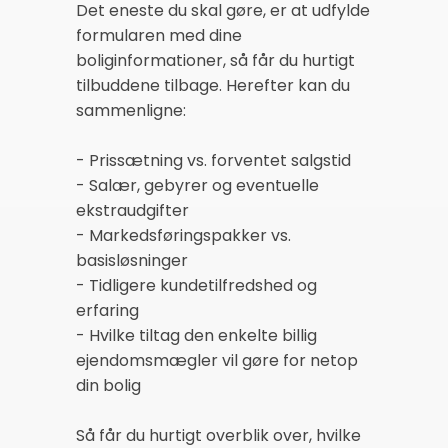
Det eneste du skal gøre, er at udfylde
formularen med dine
boliginformationer, så får du hurtigt
tilbuddene tilbage. Herefter kan du
sammenligne:
- Prissætning vs. forventet salgstid
- Salær, gebyrer og eventuelle
ekstraudgifter
- Markedsføringspakker vs.
basisløsninger
- Tidligere kundetilfredshed og
erfaring
- Hvilke tiltag den enkelte billig
ejendomsmægler vil gøre for netop
din bolig
Så får du hurtigt overblik over, hvilke