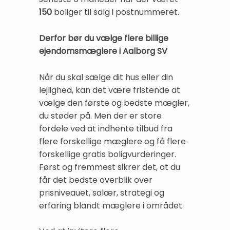
150
boliger til salg i postnummeret.
Derfor bør du vælge flere billige
ejendomsmæglere i Aalborg SV
Når du skal sælge dit hus eller din
lejlighed, kan det være fristende at
vælge den første og bedste mægler,
du støder på. Men der er store
fordele ved at indhente tilbud fra
flere forskellige mæglere og få flere
forskellige gratis boligvurderinger.
Først og fremmest sikrer det, at du
får det bedste overblik over
prisniveauet, salær, strategi og
erfaring blandt mæglere i området.