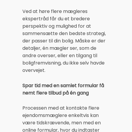
Ved at høre flere mægleres
ekspertråd får du et bredere
perspektiv og mulighed for at
sammensætte den bedste strategi,
der passer til din bolig. Måske er der
detaljer, én mægler ser, som de
andre overser, eller en tilgang til
boligfremvisning, du ikke selv havde
overvejet.
Spar tid med en samlet formular få
nemt flere tilbud på én gang
Processen med at kontakte flere
ejendomsmæglere enkeltvis kan
være tidskrævende, men med en
online formular, hvor du indtaster