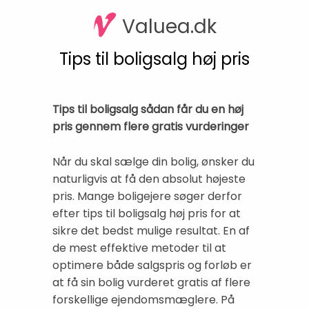
Valuea.dk
Tips til boligsalg høj pris
Tips til boligsalg sådan får du en høj
pris gennem flere gratis vurderinger
Når du skal sælge din bolig, ønsker du
naturligvis at få den absolut højeste
pris. Mange boligejere søger derfor
efter tips til boligsalg høj pris for at
sikre det bedst mulige resultat. En af
de mest effektive metoder til at
optimere både salgspris og forløb er
at få sin bolig vurderet gratis af flere
forskellige ejendomsmæglere. På