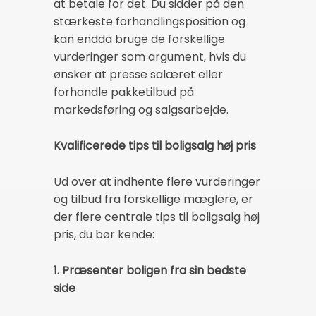
at betale for det. Du sidder på den
stærkeste forhandlingsposition og
kan endda bruge de forskellige
vurderinger som argument, hvis du
ønsker at presse salæret eller
forhandle pakketilbud på
markedsføring og salgsarbejde.
Kvalificerede tips til boligsalg høj pris
Ud over at indhente flere vurderinger
og tilbud fra forskellige mæglere, er
der flere centrale tips til boligsalg høj
pris, du bør kende:
1. Præsenter boligen fra sin bedste
side