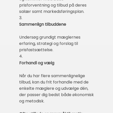
prisforventning og tilbud på deres
salær samt markedsføringsplan.
3.
Sammenlign tilbuddene
Undersøg grundigt mæglernes
erfaring, strategi og forslag til
prisfastsættelse.
4.
Forhandl og vælg
Når du har flere sammenlignelige
tilbud, kan du frit forhandle med de
enkelte mæglere og udvælge dén,
der passer dig bedst både økonomisk
og metodisk.