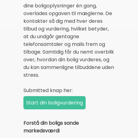
dine boligoplysninger én gang,
overlades opgaven til mæglerne. De
kontakter så dig med hver deres
tilbud og vurdering, hvilket betyder,
at du undgår gentagne
telefonsamtaler og mails frem og
tilbage. Samtidig får du nemt overblik
over, hvordan din bolig vurderes, og
du kan sammenligne tilbuddene uden
stress.
Submitted knap her:
Forstå din boligs sande
markedsværdi