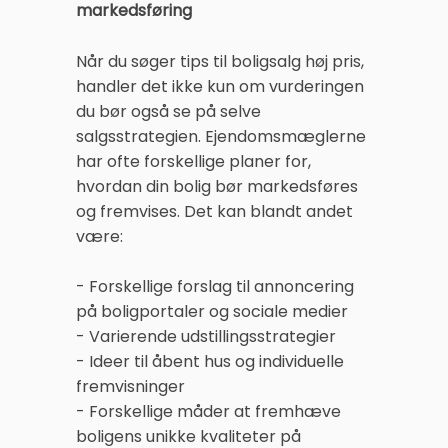
markedsføring
Når du søger tips til boligsalg høj pris,
handler det ikke kun om vurderingen
du bør også se på selve
salgsstrategien. Ejendomsmæglerne
har ofte forskellige planer for,
hvordan din bolig bør markedsføres
og fremvises. Det kan blandt andet
være:
- Forskellige forslag til annoncering
på boligportaler og sociale medier
- Varierende udstillingsstrategier
- Ideer til åbent hus og individuelle
fremvisninger
- Forskellige måder at fremhæve
boligens unikke kvaliteter på