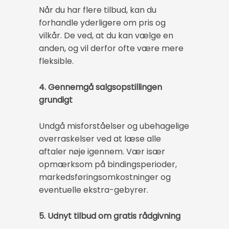
Når du har flere tilbud, kan du
forhandle yderligere om pris og
vilkår. De ved, at du kan vælge en
anden, og vil derfor ofte være mere
fleksible.
4. Gennemgå salgsopstillingen
grundigt
Undgå misforståelser og ubehagelige
overraskelser ved at læse alle
aftaler nøje igennem. Vær især
opmærksom på bindingsperioder,
markedsføringsomkostninger og
eventuelle ekstra-gebyrer.
5. Udnyt tilbud om gratis rådgivning