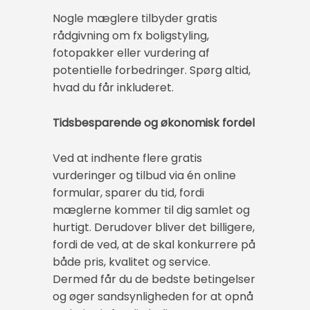
Nogle mæglere tilbyder gratis
rådgivning om fx boligstyling,
fotopakker eller vurdering af
potentielle forbedringer. Spørg altid,
hvad du får inkluderet.
Tidsbesparende og økonomisk fordel
Ved at indhente flere gratis
vurderinger og tilbud via én online
formular, sparer du tid, fordi
mæglerne kommer til dig samlet og
hurtigt. Derudover bliver det billigere,
fordi de ved, at de skal konkurrere på
både pris, kvalitet og service.
Dermed får du de bedste betingelser
og øger sandsynligheden for at opnå