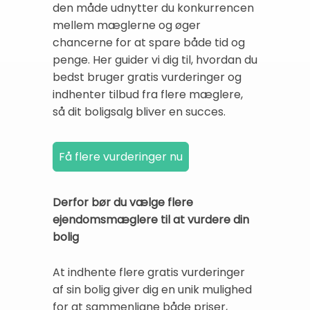
den måde udnytter du konkurrencen
mellem mæglerne og øger
chancerne for at spare både tid og
penge. Her guider vi dig til, hvordan du
bedst bruger gratis vurderinger og
indhenter tilbud fra flere mæglere,
så dit boligsalg bliver en succes.
Derfor bør du vælge flere
ejendomsmæglere til at vurdere din
bolig
At indhente flere gratis vurderinger
af sin bolig giver dig en unik mulighed
for at sammenligne både priser,