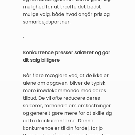
mulighed for at træffe det bedst
mulige valg, både hvad angår pris og
samarbejdspartner.
Konkurrence presser salæret og gør
dit salg billigere
Når flere mæglere ved, at de ikke er
alene om opgaven, bliver de typisk
mere imødekommende med deres
tilbud. De vil ofte reducere deres
salærer, forhandle om omkostninger
og generelt gøre mere for at skille sig
ud fra konkurrenterne. Denne
konkurrence er til din fordel, for jo