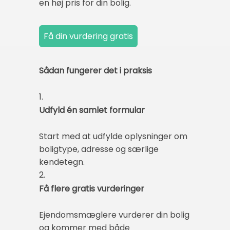
en høj pris for din bolig.
Sådan fungerer det i praksis
1.
Udfyld én samlet formular
Start med at udfylde oplysninger om
boligtype, adresse og særlige
kendetegn.
2.
Få flere gratis vurderinger
Ejendomsmæglere vurderer din bolig
og kommer med både