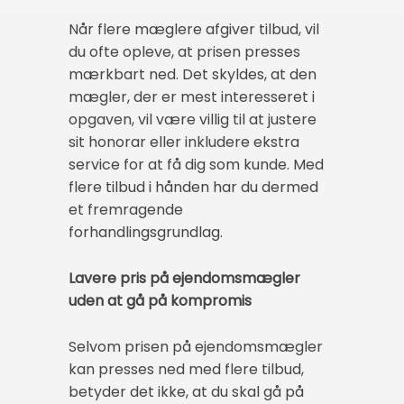
Når flere mæglere afgiver tilbud, vil
du ofte opleve, at prisen presses
mærkbart ned. Det skyldes, at den
mægler, der er mest interesseret i
opgaven, vil være villig til at justere
sit honorar eller inkludere ekstra
service for at få dig som kunde. Med
flere tilbud i hånden har du dermed
et fremragende
forhandlingsgrundlag.
Lavere pris på ejendomsmægler
uden at gå på kompromis
Selvom prisen på ejendomsmægler
kan presses ned med flere tilbud,
betyder det ikke, at du skal gå på