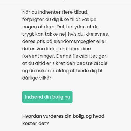
Når du indhenter flere tilbud,
forpligter du dig ikke til at vælge
nogen af dem. Det betyder, at du
trygt kan takke nej, hvis du ikke synes,
deres pris på ejendomsmægler eller
deres vurdering matcher dine
forventninger. Denne fleksibilitet gør,
at du altid er sikret den bedste aftale
og du risikerer aldrig at binde dig til
dårlige vilkår.
Hvordan vurderes din bolig, og hvad
koster det?