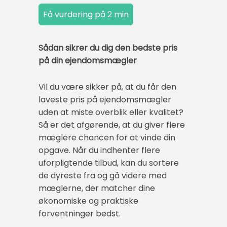
Sådan sikrer du dig den bedste pris
på din ejendomsmægler
Vil du være sikker på, at du får den
laveste pris på ejendomsmægler
uden at miste overblik eller kvalitet?
Så er det afgørende, at du giver flere
mæglere chancen for at vinde din
opgave. Når du indhenter flere
uforpligtende tilbud, kan du sortere
de dyreste fra og gå videre med
mæglerne, der matcher dine
økonomiske og praktiske
forventninger bedst.