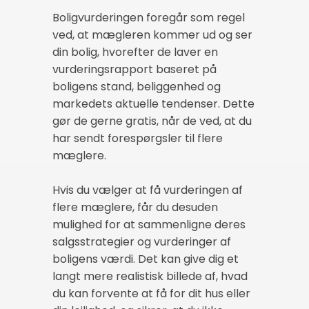
Boligvurderingen foregår som regel
ved, at mægleren kommer ud og ser
din bolig, hvorefter de laver en
vurderingsrapport baseret på
boligens stand, beliggenhed og
markedets aktuelle tendenser. Dette
gør de gerne gratis, når de ved, at du
har sendt forespørgsler til flere
mæglere.
Hvis du vælger at få vurderingen af
flere mæglere, får du desuden
mulighed for at sammenligne deres
salgsstrategier og vurderinger af
boligens værdi. Det kan give dig et
langt mere realistisk billede af, hvad
du kan forvente at få for dit hus eller