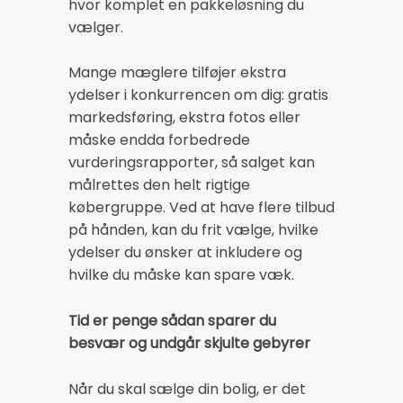
hvor komplet en pakkeløsning du
vælger.
Mange mæglere tilføjer ekstra
ydelser i konkurrencen om dig: gratis
markedsføring, ekstra fotos eller
måske endda forbedrede
vurderingsrapporter, så salget kan
målrettes den helt rigtige
købergruppe. Ved at have flere tilbud
på hånden, kan du frit vælge, hvilke
ydelser du ønsker at inkludere og
hvilke du måske kan spare væk.
Tid er penge sådan sparer du
besvær og undgår skjulte gebyrer
Når du skal sælge din bolig, er det