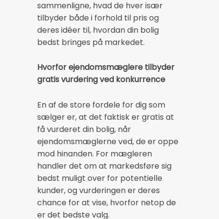
sammenligne, hvad de hver især
tilbyder både i forhold til pris og
deres idéer til, hvordan din bolig
bedst bringes på markedet.
Hvorfor ejendomsmæglere tilbyder
gratis vurdering ved konkurrence
En af de store fordele for dig som
sælger er, at det faktisk er gratis at
få vurderet din bolig, når
ejendomsmæglerne ved, de er oppe
mod hinanden. For mægleren
handler det om at markedsføre sig
bedst muligt over for potentielle
kunder, og vurderingen er deres
chance for at vise, hvorfor netop de
er det bedste valg.