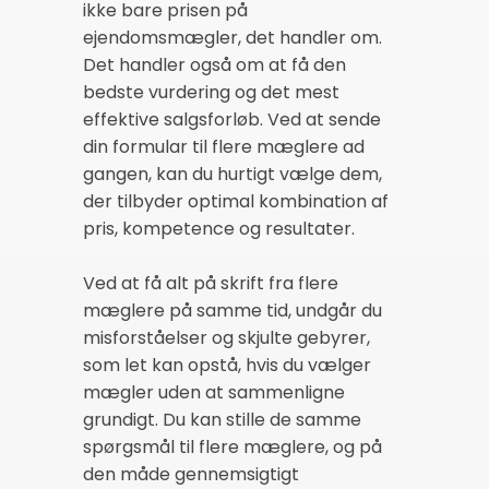
ikke bare prisen på
ejendomsmægler, det handler om.
Det handler også om at få den
bedste vurdering og det mest
effektive salgsforløb. Ved at sende
din formular til flere mæglere ad
gangen, kan du hurtigt vælge dem,
der tilbyder optimal kombination af
pris, kompetence og resultater.
Ved at få alt på skrift fra flere
mæglere på samme tid, undgår du
misforståelser og skjulte gebyrer,
som let kan opstå, hvis du vælger
mægler uden at sammenligne
grundigt. Du kan stille de samme
spørgsmål til flere mæglere, og på
den måde gennemsigtigt