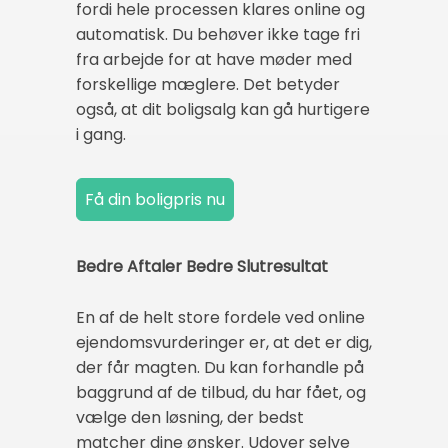
fordi hele processen klares online og
automatisk. Du behøver ikke tage fri
fra arbejde for at have møder med
forskellige mæglere. Det betyder
også, at dit boligsalg kan gå hurtigere
i gang.
Bedre Aftaler Bedre Slutresultat
En af de helt store fordele ved online
ejendomsvurderinger er, at det er dig,
der får magten. Du kan forhandle på
baggrund af de tilbud, du har fået, og
vælge den løsning, der bedst
matcher dine ønsker. Udover selve