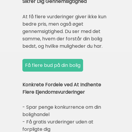
Sikrer Dig Gennemsigtighed
At få flere vurderinger giver ikke kun
bedre pris, men også øget
gennemsigtighed. Du ser med det
samme, hvem der forstår din bolig
bedst, og hvilke muligheder du har.
Konkrete Fordele ved At Indhente
Flere Ejendomsvurderinger
- Spar penge konkurrence om din
bolighandel
- Få gratis vurderinger uden at
forpligte dig