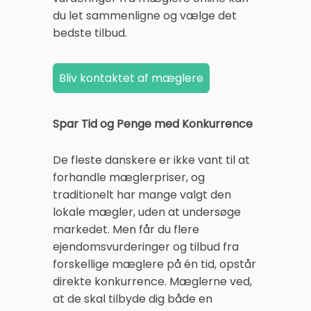
du let sammenligne og vælge det
bedste tilbud.
Spar Tid og Penge med Konkurrence
De fleste danskere er ikke vant til at
forhandle mæglerpriser, og
traditionelt har mange valgt den
lokale mægler, uden at undersøge
markedet. Men får du flere
ejendomsvurderinger og tilbud fra
forskellige mæglere på én tid, opstår
direkte konkurrence. Mæglerne ved,
at de skal tilbyde dig både en