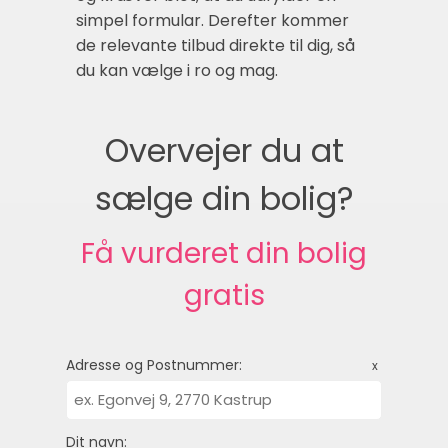
simpel formular. Derefter kommer
de relevante tilbud direkte til dig, så
du kan vælge i ro og mag.
Overvejer du at
sælge din bolig?
Få vurderet din bolig
gratis
Adresse og Postnummer:
x
Dit navn: