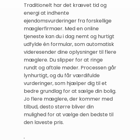
Traditionelt har det krævet tid og
energi at indhente
ejendomsvurderinger fra forskellige
mæglerfirmaer. Med en online
tjeneste kan du i dag nemt og hurtigt
udfylde én formular, som automatisk
videresender dine oplysninger til flere
mæglere. Du slipper for at ringe
rundt og aftale møder. Processen går
lynhurtigt, og du får værdifulde
vurderinger, som hjælper dig til et
bedre grundlag for at sælge din bolig.
Jo flere mæglere, der kommer med
tilbud, desto større bliver din
mulighed for at vælge den bedste til
den laveste pris.