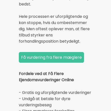
bedst.
Hele processen er uforpligtende og
kan stoppe, hvis du ombestemmer
dig. Men oftest oplever man, at flere
tilbud styrker ens
forhandlingsposition betydeligt.
Fordele ved at Få Flere
Ejendomsvurderinger Online
- Gratis og uforpligtende vurderinger
- Undgå at betale for dyre
vurderingsbesøg