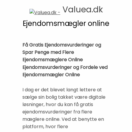
Valuea.dk
Ejendomsmægler online
Få Gratis Ejendomsvurderinger og
Spar Penge med Flere
Ejendomsmæglere Online
Ejendomsvurderinger og Fordele ved
Ejendomsmægler Online
I dag er det blevet langt lettere at
sælge sin bolig takket være digitale
løsninger, hvor du kan få gratis
ejendomsvurderinger fra flere
mæglere online. Ved at benytte en
platform, hvor flere