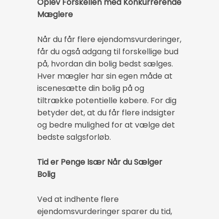
Oplev Forskellen med Konkurrerende
Mæglere
Når du får flere ejendomsvurderinger,
får du også adgang til forskellige bud
på, hvordan din bolig bedst sælges.
Hver mægler har sin egen måde at
iscenesætte din bolig på og
tiltrække potentielle købere. For dig
betyder det, at du får flere indsigter
og bedre mulighed for at vælge det
bedste salgsforløb.
Tid er Penge Især Når du Sælger
Bolig
Ved at indhente flere
ejendomsvurderinger sparer du tid,