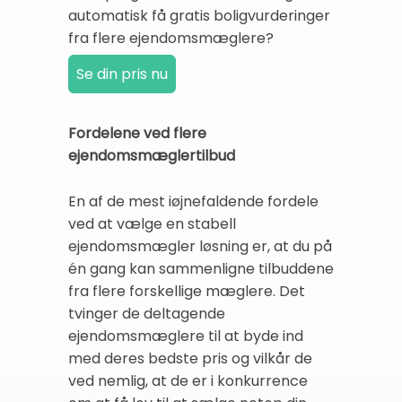
automatisk få gratis boligvurderinger
fra flere ejendomsmæglere?
Fordelene ved flere
ejendomsmæglertilbud
En af de mest iøjnefaldende fordele
ved at vælge en stabell
ejendomsmægler løsning er, at du på
én gang kan sammenligne tilbuddene
fra flere forskellige mæglere. Det
tvinger de deltagende
ejendomsmæglere til at byde ind
med deres bedste pris og vilkår de
ved nemlig, at de er i konkurrence