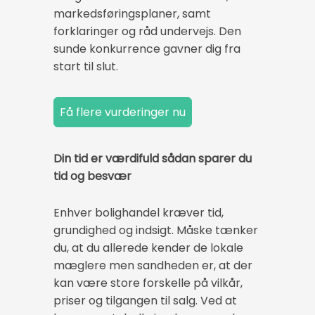
markedsføringsplaner, samt
forklaringer og råd undervejs. Den
sunde konkurrence gavner dig fra
start til slut.
Din tid er værdifuld sådan sparer du
tid og besvær
Enhver bolighandel kræver tid,
grundighed og indsigt. Måske tænker
du, at du allerede kender de lokale
mæglere men sandheden er, at der
kan være store forskelle på vilkår,
priser og tilgangen til salg. Ved at