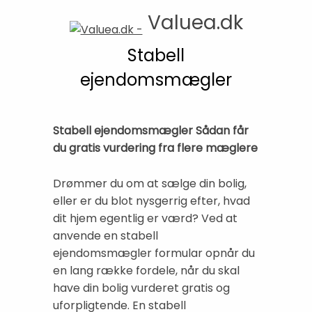
Valuea.dk
Stabell
ejendomsmægler
Stabell ejendomsmægler Sådan får
du gratis vurdering fra flere mæglere
Drømmer du om at sælge din bolig,
eller er du blot nysgerrig efter, hvad
dit hjem egentlig er værd? Ved at
anvende en stabell
ejendomsmægler formular opnår du
en lang række fordele, når du skal
have din bolig vurderet gratis og
uforpligtende. En stabell