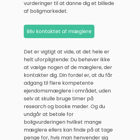
vurderinger til at danne dig et billede
af boligmarkedet.
Det er vigtigt at vide, at det hele er
helt uforpligtende: Du behøver ikke
at vælge nogen af de mæglere, der
kontakter dig. Din fordel er, at du får
adgang til flere kompetente
ejendomsmæglere i området, uden
selv at skulle bruge timer på
research og booke møder. Og du
undgår at betale for
boligvurderingen hvilket mange
mæglere ellers kan finde på at tage
penge for, hvis man henvender sig