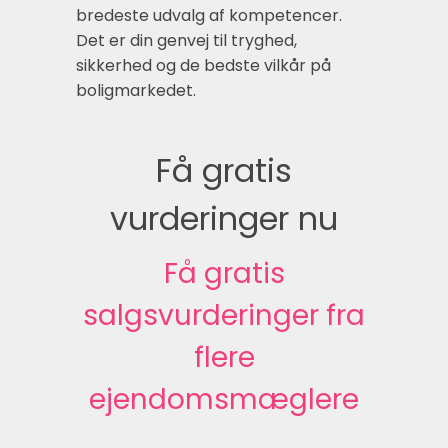
bredeste udvalg af kompetencer.
Det er din genvej til tryghed,
sikkerhed og de bedste vilkår på
boligmarkedet.
Få gratis
vurderinger nu
Få gratis
salgsvurderinger fra
flere
ejendomsmæglere