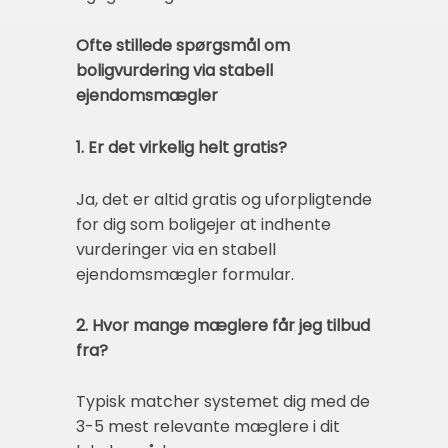
Ofte stillede spørgsmål om
boligvurdering via stabell
ejendomsmægler
1. Er det virkelig helt gratis?
Ja, det er altid gratis og uforpligtende
for dig som boligejer at indhente
vurderinger via en stabell
ejendomsmægler formular.
2. Hvor mange mæglere får jeg tilbud
fra?
Typisk matcher systemet dig med de
3-5 mest relevante mæglere i dit