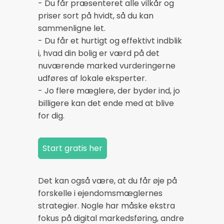
- Du får præsenteret alle vilkår og
priser sort på hvidt, så du kan
sammenligne let.
- Du får et hurtigt og effektivt indblik
i, hvad din bolig er værd på det
nuværende marked vurderingerne
udføres af lokale eksperter.
- Jo flere mæglere, der byder ind, jo
billigere kan det ende med at blive
for dig.
Det kan også være, at du får øje på
forskelle i ejendomsmæglernes
strategier. Nogle har måske ekstra
fokus på digital markedsføring, andre