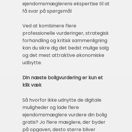
ejendomsmæglerens ekspertise til at
få svar på spørgsmål
Ved at kombinere flere
professionelle vurderinger, strategisk
forhandling og kritisk sammenligning
kan du sikre dig det bedst mulige salg
og det mest attraktive økonomiske
udbytte.
Din næste boligvurdering er kun et
klik væk
Så hvorfor ikke udnytte de digitale
muligheder og lade flere
ejendomsmæglere vurdere din bolig
gratis? Jo flere mæglere, der byder
på opgaven, desto større bliver