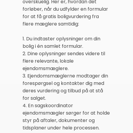
overskuelig. Her er, hvordan det
forløber, når du udfylder en formular
for at få gratis boligvurdering fra
flere mæglere samtidig:
1. Du indtaster oplysninger om din
bolig i én samlet formular.
2. Dine oplysninger sendes videre til
flere relevante, lokale
ejendomsmæglere.
3. Ejendomsmæglerne modtager din
forespørgsel og kontakter dig med
deres vurdering og tilbud på at stå
for salget.
4. En sagskoordinator
ejendomsmægler sørger for at holde
styr på aftaler, dokumenter og
tidsplaner under hele processen.