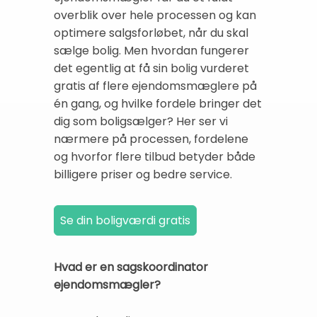
overblik over hele processen og kan
optimere salgsforløbet, når du skal
sælge bolig. Men hvordan fungerer
det egentlig at få sin bolig vurderet
gratis af flere ejendomsmæglere på
én gang, og hvilke fordele bringer det
dig som boligsælger? Her ser vi
nærmere på processen, fordelene
og hvorfor flere tilbud betyder både
billigere priser og bedre service.
Hvad er en sagskoordinator
ejendomsmægler?