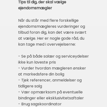
Tips til dig, der skal vælge
ejendomsmægler
Når du står med flere forskellige
ejendomsmægleres vurderinger og
tilbud foran dig, kan det være svært
at vælge. Her er nogle gode råd, du
kan tage med i overvejelserne:
- Se på både salær og serviceydelser
ikke kun laveste pris
- Vurder hvordan mægleren ønsker
at markedsføre din bolig
- Tjek referencer, anmeldelser og
tidligere salg
- Vær opmærksom på eventuelle
bindinger eller eksklusivitetsaftaler
- Brug sagskoordinator