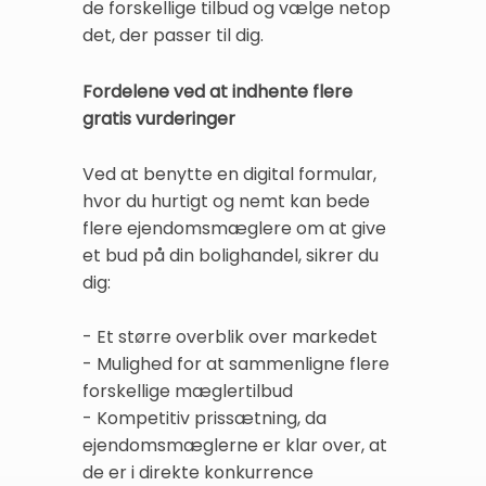
de forskellige tilbud og vælge netop
det, der passer til dig.
Fordelene ved at indhente flere
gratis vurderinger
Ved at benytte en digital formular,
hvor du hurtigt og nemt kan bede
flere ejendomsmæglere om at give
et bud på din bolighandel, sikrer du
dig:
- Et større overblik over markedet
- Mulighed for at sammenligne flere
forskellige mæglertilbud
- Kompetitiv prissætning, da
ejendomsmæglerne er klar over, at
de er i direkte konkurrence