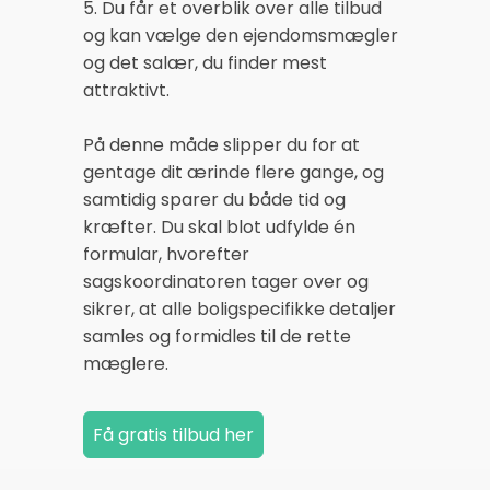
5. Du får et overblik over alle tilbud
og kan vælge den ejendomsmægler
og det salær, du finder mest
attraktivt.
På denne måde slipper du for at
gentage dit ærinde flere gange, og
samtidig sparer du både tid og
kræfter. Du skal blot udfylde én
formular, hvorefter
sagskoordinatoren tager over og
sikrer, at alle boligspecifikke detaljer
samles og formidles til de rette
mæglere.