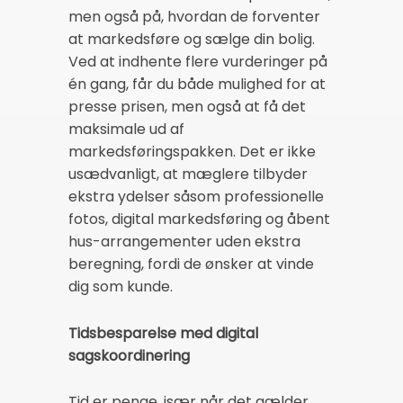
men også på, hvordan de forventer
at markedsføre og sælge din bolig.
Ved at indhente flere vurderinger på
én gang, får du både mulighed for at
presse prisen, men også at få det
maksimale ud af
markedsføringspakken. Det er ikke
usædvanligt, at mæglere tilbyder
ekstra ydelser såsom professionelle
fotos, digital markedsføring og åbent
hus-arrangementer uden ekstra
beregning, fordi de ønsker at vinde
dig som kunde.
Tidsbesparelse med digital
sagskoordinering
Tid er penge, især når det gælder