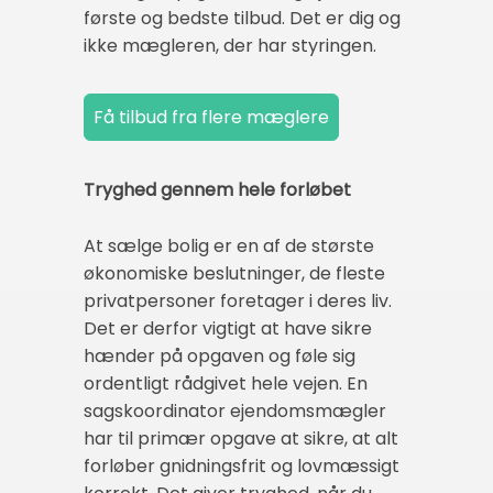
første og bedste tilbud. Det er dig og
ikke mægleren, der har styringen.
Tryghed gennem hele forløbet
At sælge bolig er en af de største
økonomiske beslutninger, de fleste
privatpersoner foretager i deres liv.
Det er derfor vigtigt at have sikre
hænder på opgaven og føle sig
ordentligt rådgivet hele vejen. En
sagskoordinator ejendomsmægler
har til primær opgave at sikre, at alt
forløber gnidningsfrit og lovmæssigt