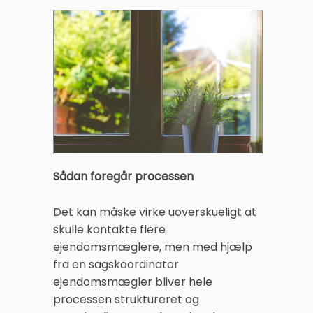
Sådan foregår processen
Det kan måske virke uoverskueligt at
skulle kontakte flere
ejendomsmæglere, men med hjælp
fra en sagskoordinator
ejendomsmægler bliver hele
processen struktureret og