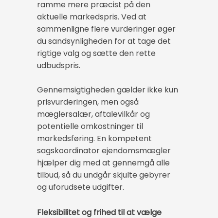
ramme mere præcist på den
aktuelle markedspris. Ved at
sammenligne flere vurderinger øger
du sandsynligheden for at tage det
rigtige valg og sætte den rette
udbudspris.
Gennemsigtigheden gælder ikke kun
prisvurderingen, men også
mæglersalær, aftalevilkår og
potentielle omkostninger til
markedsføring. En kompetent
sagskoordinator ejendomsmægler
hjælper dig med at gennemgå alle
tilbud, så du undgår skjulte gebyrer
og uforudsete udgifter.
Fleksibilitet og frihed til at vælge