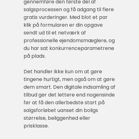
gennemføre den første del af
salgsprocessen og få adgang til flere
gratis vurderinger. Med blot et par
klik på formularen er din opgave
sendt ud til et netværk af
professionelle ejendomsmæglere, og
du har sat konkurrenceparametrene
på plads.
Det handler ikke kun om at gøre
tingene hurtigt, men også om at gøre
dem smart. Den digitale indsamling af
tilbud gør det lettere end nogensinde
før at få den allerbedste start på
salgsforløbet uanset din boligs
størrelse, beliggenhed eller
prisklasse.