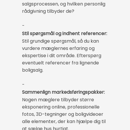
salgsprocessen, og hvilken personlig
rådgivning tilbyder de?
-
Stil spørgsmål og indhent referencer:
Stil grundige spørgsmål, så du kan
vurdere mæglernes erfaring og
ekspertise i dit område. Efterspørg
eventuelt referencer fra lignende
boligsalg.
-
Sammenlign markedsføringspakker:
Nogen mæglere tilbyder større
eksponering online, professionelle
fotos, 3D-tegninger og boligvideoer
alle elementer, der kan hjælpe dig til
at sælge hus hurtigt.