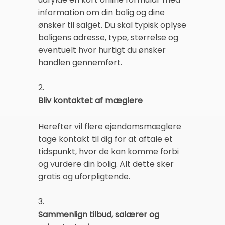
information om din bolig og dine
ønsker til salget. Du skal typisk oplyse
boligens adresse, type, størrelse og
eventuelt hvor hurtigt du ønsker
handlen gennemført.
2.
Bliv kontaktet af mæglere
Herefter vil flere ejendomsmæglere
tage kontakt til dig for at aftale et
tidspunkt, hvor de kan komme forbi
og vurdere din bolig. Alt dette sker
gratis og uforpligtende.
3.
Sammenlign tilbud, salærer og