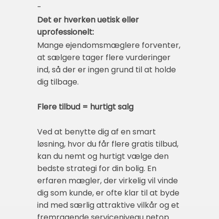
-
Det er hverken uetisk eller
uprofessionelt:
Mange ejendomsmæglere forventer,
at sælgere tager flere vurderinger
ind, så der er ingen grund til at holde
dig tilbage.
Flere tilbud = hurtigt salg
Ved at benytte dig af en smart
løsning, hvor du får flere gratis tilbud,
kan du nemt og hurtigt vælge den
bedste strategi for din bolig. En
erfaren mægler, der virkelig vil vinde
dig som kunde, er ofte klar til at byde
ind med særlig attraktive vilkår og et
fremragende serviceniveau netop