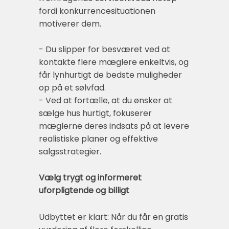
fordi konkurrencesituationen
motiverer dem.
- Du slipper for besværet ved at
kontakte flere mæglere enkeltvis, og
får lynhurtigt de bedste muligheder
op på et sølvfad.
- Ved at fortælle, at du ønsker at
sælge hus hurtigt, fokuserer
mæglerne deres indsats på at levere
realistiske planer og effektive
salgsstrategier.
Vælg trygt og informeret
uforpligtende og billigt
Udbyttet er klart: Når du får en gratis