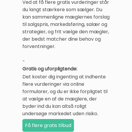
Ved at få flere gratis vurderinger står
du langt stærkere som sælger. Du
kan sammenligne mæglernes forslag
til salgspris, markedsføring, salær og
strategier, og frit vælge den mægler,
der bedst matcher dine behov og
forventninger.
-
Gratis og uforpligtende:
Det koster dig ingenting at indhente
flere vurderinger via online
formularer, og du er ikke forpligtet til
at vælge en af de mæglere, der
byder ind du kan altså roligt
undersøge markedet uden risiko.