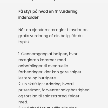
Få styr på hvad en fri vurdering
indeholder
Når en ejendomsmægler tilbyder en
gratis vurdering af din bolig, får du
typisk:
1. Gennemgang af boligen, hvor
mægleren kommer med
anbefalinger til eventuelle
forbedringer, der kan gøre salget
lettere og hurtigere.
2. En skriftlig vurdering, hvortil
prisestimat, forventet salgshastighed
og forslag til salgsstrategi følger
med.