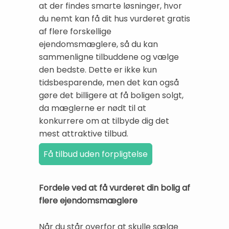
at der findes smarte løsninger, hvor
du nemt kan få dit hus vurderet gratis
af flere forskellige
ejendomsmæglere, så du kan
sammenligne tilbuddene og vælge
den bedste. Dette er ikke kun
tidsbesparende, men det kan også
gøre det billigere at få boligen solgt,
da mæglerne er nødt til at
konkurrere om at tilbyde dig det
mest attraktive tilbud.
Fordele ved at få vurderet din bolig af
flere ejendomsmæglere
Når du står overfor at skulle sælge