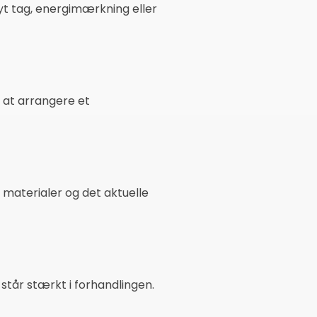
nyt tag, energimærkning eller
 at arrangere et
 materialer og det aktuelle
 står stærkt i forhandlingen.