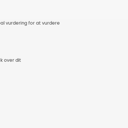
al vurdering for at vurdere
k over dit