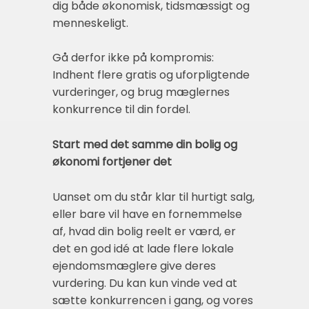
dig både økonomisk, tidsmæssigt og
menneskeligt.
Gå derfor ikke på kompromis:
Indhent flere gratis og uforpligtende
vurderinger, og brug mæglernes
konkurrence til din fordel.
Start med det samme din bolig og
økonomi fortjener det
Uanset om du står klar til hurtigt salg,
eller bare vil have en fornemmelse
af, hvad din bolig reelt er værd, er
det en god idé at lade flere lokale
ejendomsmæglere give deres
vurdering. Du kan kun vinde ved at
sætte konkurrencen i gang, og vores