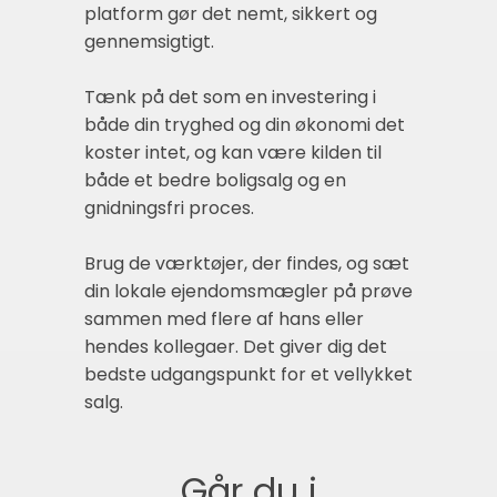
platform gør det nemt, sikkert og
gennemsigtigt.
Tænk på det som en investering i
både din tryghed og din økonomi det
koster intet, og kan være kilden til
både et bedre boligsalg og en
gnidningsfri proces.
Brug de værktøjer, der findes, og sæt
din lokale ejendomsmægler på prøve
sammen med flere af hans eller
hendes kollegaer. Det giver dig det
bedste udgangspunkt for et vellykket
salg.
Går du i