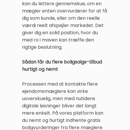
kan du lettere gennemskue, om en
mægler enten overvurderer for at få
dig som kunde, eller om den reelle
værdi reelt afspejler markedet. Det
giver dig en solid position, hvor du
med ro i maven kan træffe den
rigtige beslutning.
Sådan får du flere boligsalgs-tilbud
hurtigt og nemt
Processen med at kontakte flere
ejendomsmæglere kan virke
uoverskuelig, men med nutidens
digitale løsninger bliver det langt
mere enkelt. På vores platform kan
du nemt og hurtigt indhente gratis
boligvurderinger fra flere mæglere