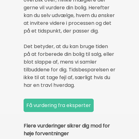
gerne vil vurdere din bolig. Herefter
kan du selv udvælge, hvem du ønsker
at invitere videre i processen og det
på et tidspunkt, der passer dig.
Det betyder, at du kan bruge tiden
på at forberede din bolig til salg, eller
blot slappe af, mens vi samler
tilbuddene for dig. Tidsbesparelsen er
ikke til at tage fejl af, særligt hvis du
har en travl hverdag.
Flere vurderinger sikrer dig mod for
høje forventninger