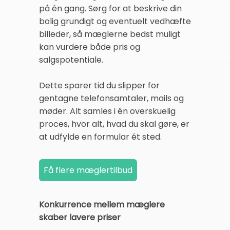
på én gang. Sørg for at beskrive din
bolig grundigt og eventuelt vedhæfte
billeder, så mæglerne bedst muligt
kan vurdere både pris og
salgspotentiale.
Dette sparer tid du slipper for
gentagne telefonsamtaler, mails og
møder. Alt samles i én overskuelig
proces, hvor alt, hvad du skal gøre, er
at udfylde en formular ét sted.
Konkurrence mellem mæglere
skaber lavere priser