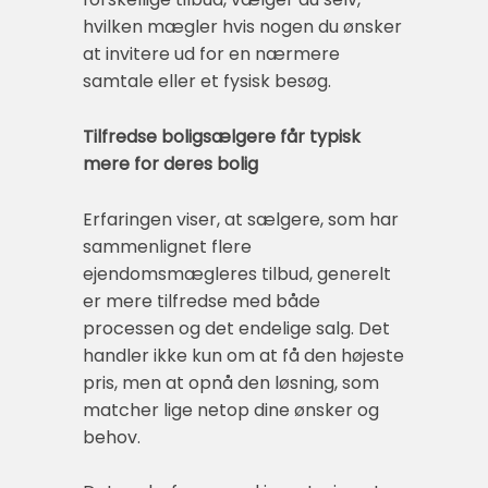
hvilken mægler hvis nogen du ønsker
at invitere ud for en nærmere
samtale eller et fysisk besøg.
Tilfredse boligsælgere får typisk
mere for deres bolig
Erfaringen viser, at sælgere, som har
sammenlignet flere
ejendomsmægleres tilbud, generelt
er mere tilfredse med både
processen og det endelige salg. Det
handler ikke kun om at få den højeste
pris, men at opnå den løsning, som
matcher lige netop dine ønsker og
behov.