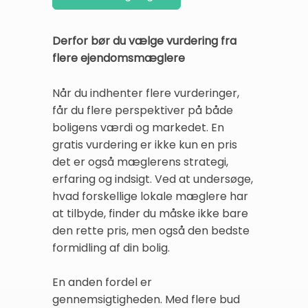
Derfor bør du vælge vurdering fra
flere ejendomsmæglere
Når du indhenter flere vurderinger,
får du flere perspektiver på både
boligens værdi og markedet. En
gratis vurdering er ikke kun en pris
det er også mæglerens strategi,
erfaring og indsigt. Ved at undersøge,
hvad forskellige lokale mæglere har
at tilbyde, finder du måske ikke bare
den rette pris, men også den bedste
formidling af din bolig.
En anden fordel er
gennemsigtigheden. Med flere bud