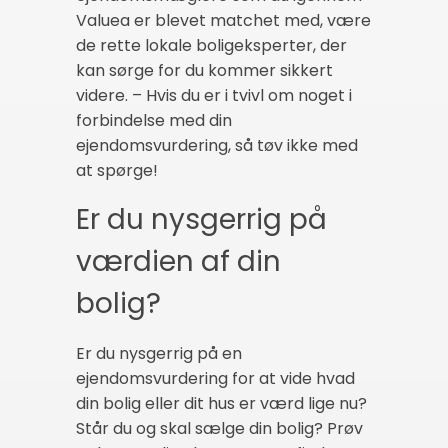
Valuea er blevet matchet med, være
de rette lokale boligeksperter, der
kan sørge for du kommer sikkert
videre. – Hvis du er i tvivl om noget i
forbindelse med din
ejendomsvurdering, så tøv ikke med
at spørge!
Er du nysgerrig på
værdien af din
bolig?
Er du nysgerrig på en
ejendomsvurdering for at vide hvad
din bolig eller dit hus er værd lige nu?
Står du og skal sælge din bolig? Prøv