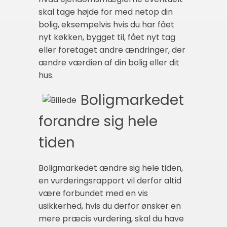
skal tage højde for med netop din
bolig, eksempelvis hvis du har fået
nyt køkken, bygget til, fået nyt tag
eller foretaget andre ændringer, der
ændre værdien af din bolig eller dit
hus.
Boligmarkedet
forandre sig hele
tiden
Boligmarkedet ændre sig hele tiden,
en vurderingsrapport vil derfor altid
være forbundet med en vis
usikkerhed, hvis du derfor ønsker en
mere præcis vurdering, skal du have