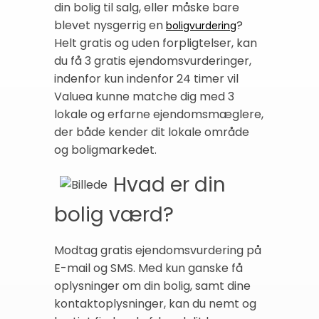
din bolig til salg, eller måske bare
blevet nysgerrig en
?
boligvurdering
Helt gratis og uden forpligtelser, kan
du få 3 gratis ejendomsvurderinger,
indenfor kun indenfor 24 timer vil
Valuea kunne matche dig med 3
lokale og erfarne ejendomsmæglere,
der både kender dit lokale område
og boligmarkedet.
Hvad er din
bolig værd?
Modtag gratis ejendomsvurdering på
E-mail og SMS. Med kun ganske få
oplysninger om din bolig, samt dine
kontaktoplysninger, kan du nemt og