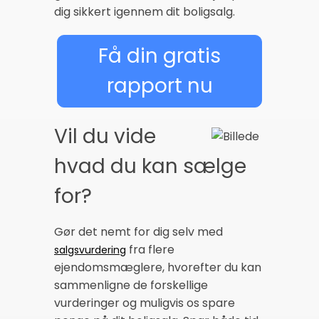
dig sikkert igennem dit boligsalg.
Få din gratis
rapport nu
Vil du vide
hvad du kan sælge
for?
Gør det nemt for dig selv med
fra flere
salgsvurdering
ejendomsmæglere, hvorefter du kan
sammenligne de forskellige
vurderinger og muligvis os spare