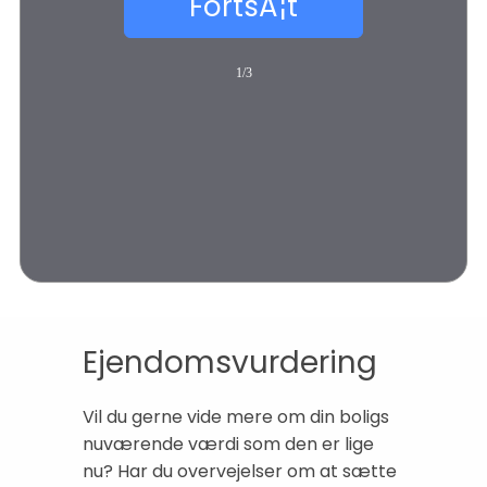
1/3
Ejendomsvurdering
Vil du gerne vide mere om din boligs
nuværende værdi som den er lige
nu? Har du overvejelser om at sætte