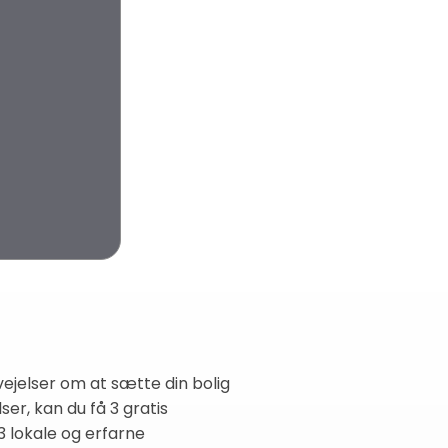
ejelser om at sætte din bolig
ser, kan du få 3 gratis
 lokale og erfarne